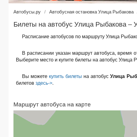
Автобусы.ру
Автобусная остановка Улица Рыбакова
Билеты на автобус Улица Рыбакова – У
Расписание автобусов по маршруту Улица Рыбако
В расписании указан маршрут автобуса, время 
Выберите место и купите билеты на автобус Улица Р
Вы можете
купить билеты
на автобус
Улица Рыб
билетов
здесь->
.
Маршрут автобуса на карте