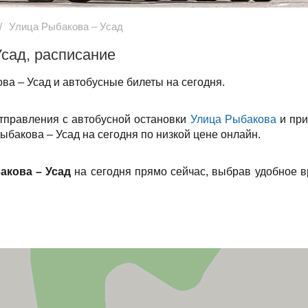
Улица Рыбакова – Усад
сад, расписание
ва – Усад и автобусные билеты на сегодня.
отправления с автобусной остановки
Улица Рыбакова
и при
ыбакова – Усад на сегодня по низкой цене онлайн.
акова – Усад
на сегодня прямо сейчас, выбрав удобное 