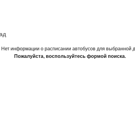
ад
Нет информации о расписании автобусов для выбранной д
Пожалуйста, воспользуйтесь формой поиска.