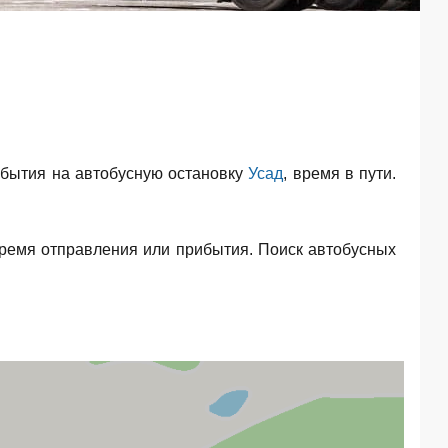
бытия на автобусную остановку
Усад
, время в пути.
время отправления или прибытия. Поиск автобусных