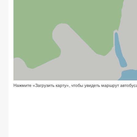
Нажмите «Загрузить карту», чтобы увидеть маршрут автобус