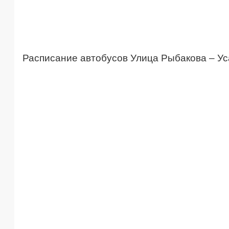
Расписание автобусов Улица Рыбакова – Ус