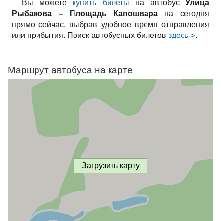
Вы можете
купить билеты
на автобус
Улица
Рыбакова – Площадь Капошвара
на сегодня
прямо сейчас, выбрав удобное время отправления
или прибытия. Поиск автобусных билетов
здесь->
.
Маршрут автобуса на карте
Загрузить карту