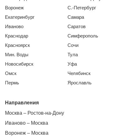
Воронеж
С.-Петербург
Екатеринбург
Самара
Иваново
Саратов
Краснодар
Симферополь
Красноярск
Сочи
Мин. Воды
Тула
Новосибирск
Уфа
Омск
Челябинск
Пермь
Ярославль
Направления
Москва – Ростов-на-Дону
Иваново – Москва
Воронеж – Москва