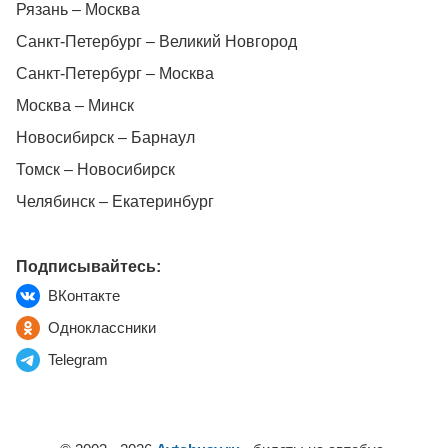
Рязань – Москва
Санкт-Петербург – Великий Новгород
Санкт-Петербург – Москва
Москва – Минск
Новосибирск – Барнаул
Томск – Новосибирск
Челябинск – Екатеринбург
Подписывайтесь:
ВКонтакте
Одноклассники
Telegram