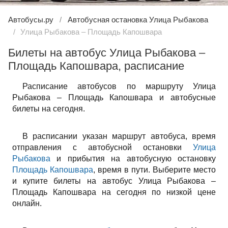
Автобусы.ру
Автобусная остановка Улица Рыбакова
Улица Рыбакова – Площадь Капошвара
Билеты на автобус Улица Рыбакова –
Площадь Капошвара, расписание
Расписание автобусов по маршруту Улица
Рыбакова – Площадь Капошвара и автобусные
билеты на сегодня.
В расписании указан маршрут автобуса, время
отправления с автобусной остановки
Улица
Рыбакова
и прибытия на автобусную остановку
Площадь Капошвара
, время в пути. Выберите место
и купите билеты на автобус Улица Рыбакова –
Площадь Капошвара на сегодня по низкой цене
онлайн.