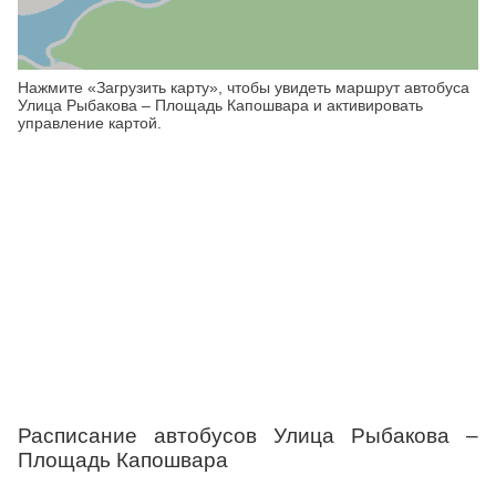
Нажмите «Загрузить карту», чтобы увидеть маршрут автобуса
Улица Рыбакова – Площадь Капошвара и активировать
управление картой.
Расписание автобусов Улица Рыбакова –
Площадь Капошвара