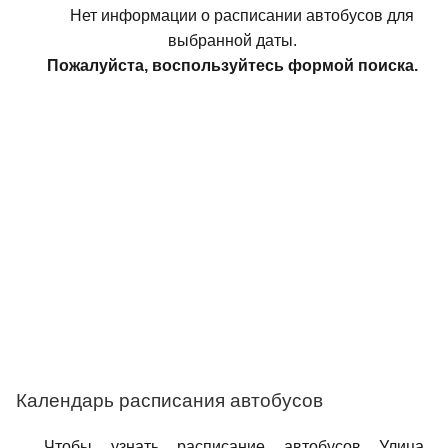
Нет информации о расписании автобусов для
выбранной даты.
Пожалуйста, воспользуйтесь формой поиска.
Календарь расписания автобусов
Чтобы узнать расписание автобусов Улица