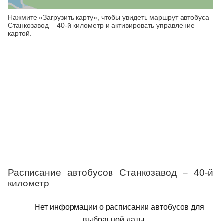
Нажмите «Загрузить карту», чтобы увидеть маршрут автобуса
Станкозавод – 40-й километр и активировать управление
картой.
Расписание автобусов Станкозавод – 40-й
километр
Нет информации о расписании автобусов для
выбранной даты.