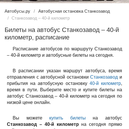
Автобусы.ру
Автобусная остановка Станкозавод
Станкозавод – 40-й километр
Билеты на автобус Станкозавод – 40-й
километр, расписание
Расписание автобусов по маршруту Станкозавод
– 40-й километр и автобусные билеты на сегодня.
В расписании указан маршрут автобуса, время
отправления с автобусной остановки
Станкозавод
и
прибытия на автобусную остановку
40-й километр
,
время в пути. Выберите место и купите билеты на
автобус Станкозавод – 40-й километр на сегодня по
низкой цене онлайн.
Вы можете
купить билеты
на автобус
Станкозавод – 40-й километр
на сегодня прямо