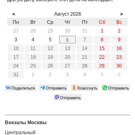
◄
Август 2026
►
Пн
Вт
Ср
Чт
Пт
Сб
Вс
27
28
29
30
31
1
2
3
4
5
7
8
9
6
10
11
12
13
14
15
16
17
18
19
20
21
22
23
24
25
26
27
28
29
30
31
1
2
3
4
5
6
Поделиться
Отправить
Класснуть
Отправить
Отправить
Вокзалы Москвы
Центральный