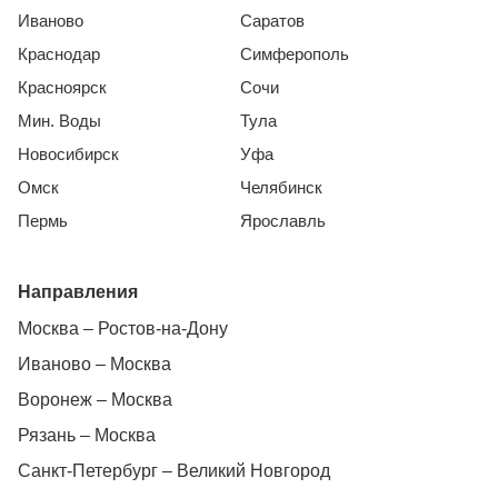
Иваново
Саратов
Краснодар
Симферополь
Красноярск
Сочи
Мин. Воды
Тула
Новосибирск
Уфа
Омск
Челябинск
Пермь
Ярославль
Направления
Москва – Ростов-на-Дону
Иваново – Москва
Воронеж – Москва
Рязань – Москва
Санкт-Петербург – Великий Новгород