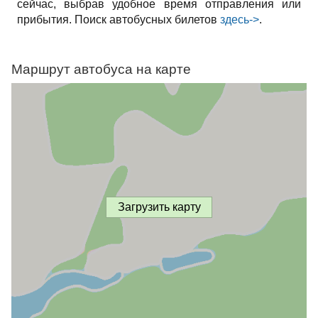
сейчас, выбрав удобное время отправления или
прибытия. Поиск автобусных билетов
здесь->
.
Маршрут автобуса на карте
Загрузить карту