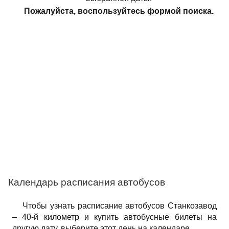
Пожалуйста, воспользуйтесь формой поиска.
Календарь расписания автобусов
Чтобы узнать расписание автобусов Станкозавод
– 40-й километр и купить автобусные билеты на
другую дату, выберите этот день на календаре.