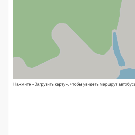
Нажмите «Загрузить карту», чтобы увидеть маршрут автобус