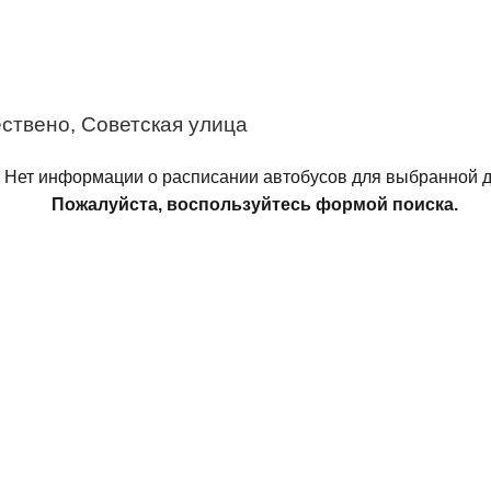
ствено, Советская улица
Нет информации о расписании автобусов для выбранной д
Пожалуйста, воспользуйтесь формой поиска.