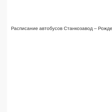
Расписание автобусов Станкозавод – Рожде