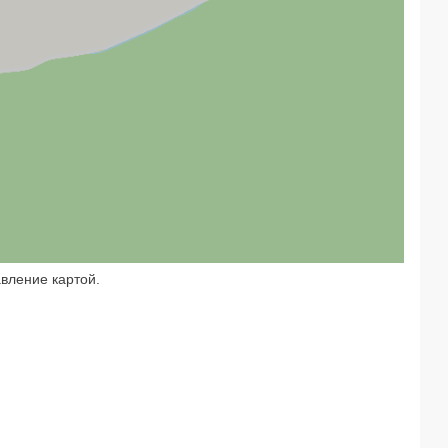
авление картой.