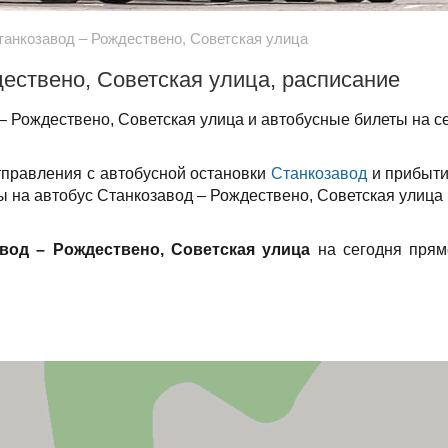
танкозавод – Рождествено, Советская улица
ествено, Советская улица, расписание
 Рождествено, Советская улица и автобусные билеты на с
тправления с автобусной остановки
Станкозавод
и прибыти
ты на автобус Станкозавод – Рождествено, Советская улица 
вод – Рождествено, Советская улица
на сегодня прям