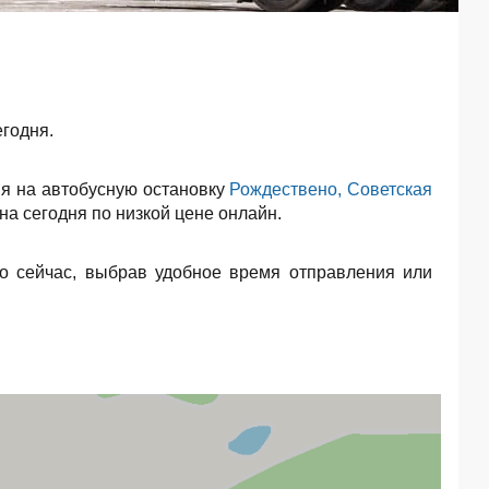
егодня.
я на автобусную остановку
Рождествено, Советская
на сегодня по низкой цене онлайн.
о сейчас, выбрав удобное время отправления или