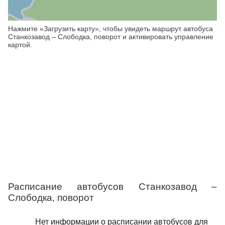
Нажмите «Загрузить карту», чтобы увидеть маршрут автобуса
Станкозавод – Слободка, поворот и активировать управление
картой.
Расписание автобусов Станкозавод –
Слободка, поворот
Нет информации о расписании автобусов для