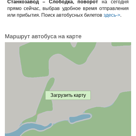
Станкозавод – Слободка, поворот
на сегодня
прямо сейчас, выбрав удобное время отправления
или прибытия. Поиск автобусных билетов
здесь->
.
Маршрут автобуса на карте
Загрузить карту