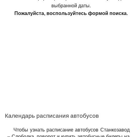
выбранной даты.
Пожалуйста, воспользуйтесь формой поиска.
Календарь расписания автобусов
Чтобы узнать расписание автобусов Станкозавод
– Слободка, поворот и купить автобусные билеты на