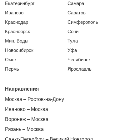
Екатеринбург
Самара
Иваново
Саратов
Краснодар
Симферополь
Красноярск
Сочи
Мин. Воды
Тула
Новосибирск
Уфа
Омск
Челябинск
Пермь
Ярославль
Направления
Москва – Ростов-на-Дону
Иваново – Москва
Воронеж – Москва
Рязань – Москва
Санкт-Петербург – Великий Новгород