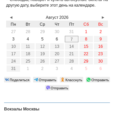
другую дату, выберите этот день на календаре.
◄
Август 2026
►
Пн
Вт
Ср
Чт
Пт
Сб
Вс
27
28
29
30
31
1
2
3
4
5
6
8
9
7
10
11
12
13
14
15
16
17
18
19
20
21
22
23
24
25
26
27
28
29
30
31
1
2
3
4
5
6
Поделиться
Отправить
Класснуть
Отправить
Отправить
Вокзалы Москвы