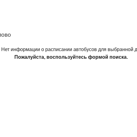
лово
Нет информации о расписании автобусов для выбранной д
Пожалуйста, воспользуйтесь формой поиска.