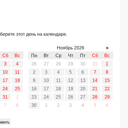
берите этот день на календаре.
Ноябрь 2026
►
Сб
Вс
Пн
Вт
Ср
Чт
Пт
Сб
Вс
3
4
26
27
28
29
30
31
1
10
11
2
3
4
5
6
7
8
17
18
9
10
11
12
13
14
15
24
25
16
17
18
19
20
21
22
31
1
23
24
25
26
27
28
29
7
8
30
1
2
3
4
5
6
авить