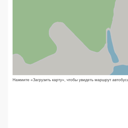
Нажмите «Загрузить карту», чтобы увидеть маршрут автобус