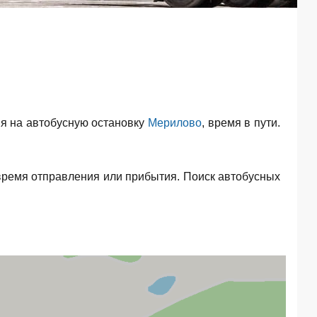
я на автобусную остановку
Мерилово
, время в пути.
время отправления или прибытия. Поиск автобусных