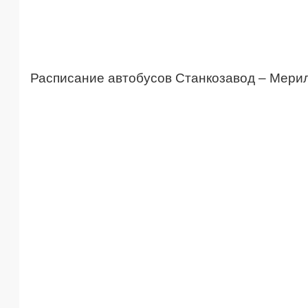
Расписание автобусов Станкозавод – Мери