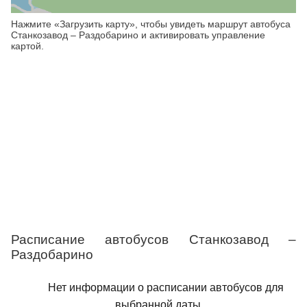
Нажмите «Загрузить карту», чтобы увидеть маршрут автобуса
Станкозавод – Раздобарино и активировать управление
картой.
Расписание автобусов Станкозавод –
Раздобарино
Нет информации о расписании автобусов для
выбранной даты.