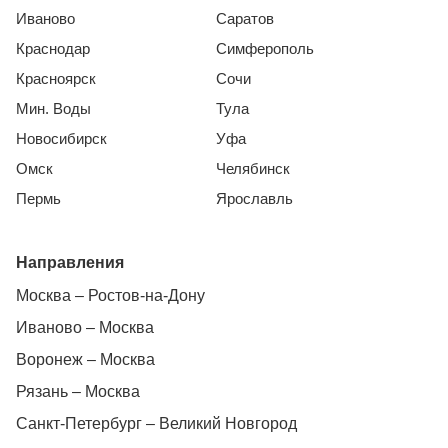
Иваново
Саратов
Краснодар
Симферополь
Красноярск
Сочи
Мин. Воды
Тула
Новосибирск
Уфа
Омск
Челябинск
Пермь
Ярославль
Направления
Москва – Ростов-на-Дону
Иваново – Москва
Воронеж – Москва
Рязань – Москва
Санкт-Петербург – Великий Новгород