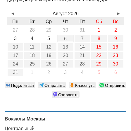
◄
Август 2026
►
Пн
Вт
Ср
Чт
Пт
Сб
Вс
27
28
29
30
31
1
2
3
4
5
7
8
9
6
10
11
12
13
14
15
16
17
18
19
20
21
22
23
24
25
26
27
28
29
30
31
1
2
3
4
5
6
Поделиться
Отправить
Класснуть
Отправить
Отправить
Вокзалы Москвы
Центральный