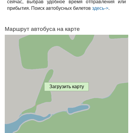
сейчас, выбрав удобное время отправления или
прибытия. Поиск автобусных билетов
здесь->
.
Маршрут автобуса на карте
Загрузить карту