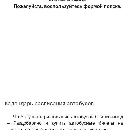
Пожалуйста, воспользуйтесь формой поиска.
Календарь расписания автобусов
Чтобы узнать расписание автобусов Станкозавод
– Раздобарино и купить автобусные билеты на
другую дату, выберите этот день на календаре.