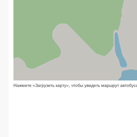
Нажмите «Загрузить карту», чтобы увидеть маршрут автобус