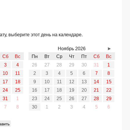
ту, выберите этот день на календаре.
Ноябрь 2026
►
Сб
Вс
Пн
Вт
Ср
Чт
Пт
Сб
Вс
3
4
26
27
28
29
30
31
1
10
11
2
3
4
5
6
7
8
17
18
9
10
11
12
13
14
15
24
25
16
17
18
19
20
21
22
31
1
23
24
25
26
27
28
29
7
8
30
1
2
3
4
5
6
авить