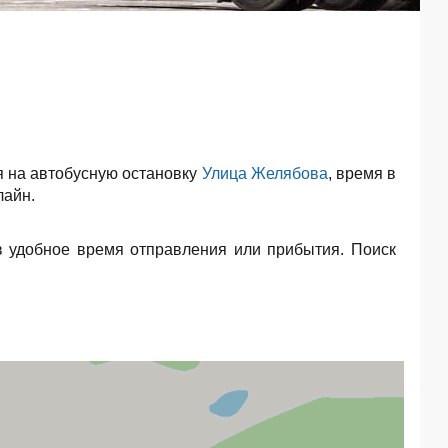
 на автобусную остановку
Улица Желябова
, время в
лайн.
в удобное время отправления или прибытия. Поиск