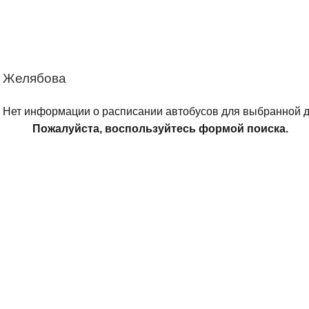
а Желябова
Нет информации о расписании автобусов для выбранной д
Пожалуйста, воспользуйтесь формой поиска.