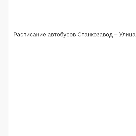
Расписание автобусов Станкозавод – Улиц