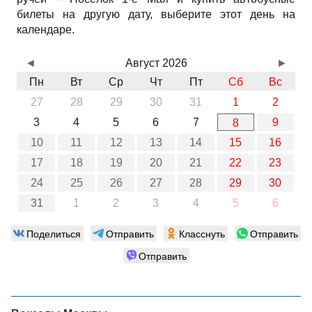
билеты на другую дату, выберите этот день на
календаре.
◄
Август 2026
►
Пн
Вт
Ср
Чт
Пт
Сб
Вс
27
28
29
30
31
1
2
3
4
5
6
7
9
8
10
11
12
13
14
15
16
17
18
19
20
21
22
23
24
25
26
27
28
29
30
31
1
2
3
4
5
6
Поделиться
Отправить
Класснуть
Отправить
Отправить