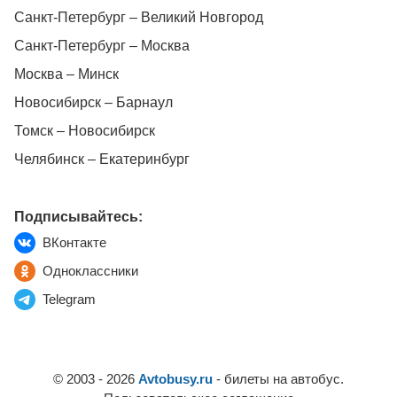
Санкт-Петербург – Великий Новгород
Санкт-Петербург – Москва
Москва – Минск
Новосибирск – Барнаул
Томск – Новосибирск
Челябинск – Екатеринбург
Подписывайтесь:
ВКонтакте
Одноклассники
Telegram
© 2003 - 2026
Avtobusy.ru
- билеты на автобус.