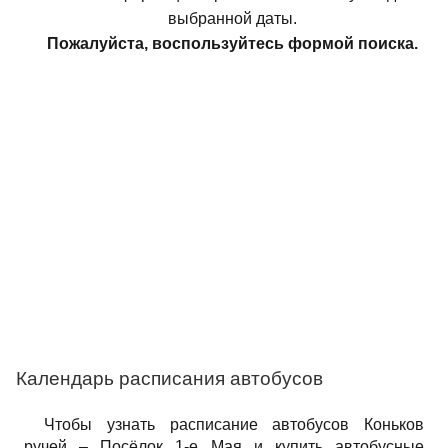
выбранной даты.
Пожалуйста, воспользуйтесь формой поиска.
Календарь расписания автобусов
Чтобы узнать расписание автобусов Коньков
ручей – Посёлок 1-е Мая и купить автобусные