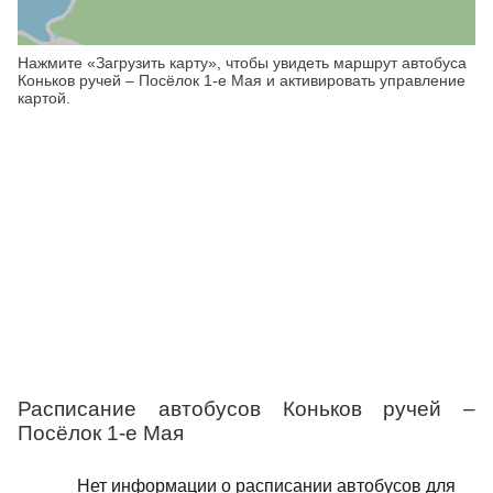
Нажмите «Загрузить карту», чтобы увидеть маршрут автобуса
Коньков ручей – Посёлок 1-е Мая и активировать управление
картой.
Расписание автобусов Коньков ручей –
Посёлок 1-е Мая
Нет информации о расписании автобусов для