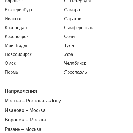
Воронеж
С.-Петербург
Екатеринбург
Самара
Иваново
Саратов
Краснодар
Симферополь
Красноярск
Сочи
Мин. Воды
Тула
Новосибирск
Уфа
Омск
Челябинск
Пермь
Ярославль
Направления
Москва – Ростов-на-Дону
Иваново – Москва
Воронеж – Москва
Рязань – Москва