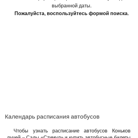
выбранной даты.
Пожалуйста, воспользуйтесь формой поиска.
Календарь расписания автобусов
Чтобы узнать расписание автобусов Коньков
ручей – Сады «Стимул» и купить автобусные билеты