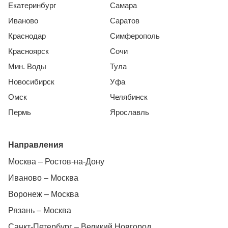
Екатеринбург
Самара
Иваново
Саратов
Краснодар
Симферополь
Красноярск
Сочи
Мин. Воды
Тула
Новосибирск
Уфа
Омск
Челябинск
Пермь
Ярославль
Направления
Москва – Ростов-на-Дону
Иваново – Москва
Воронеж – Москва
Рязань – Москва
Санкт-Петербург – Великий Новгород