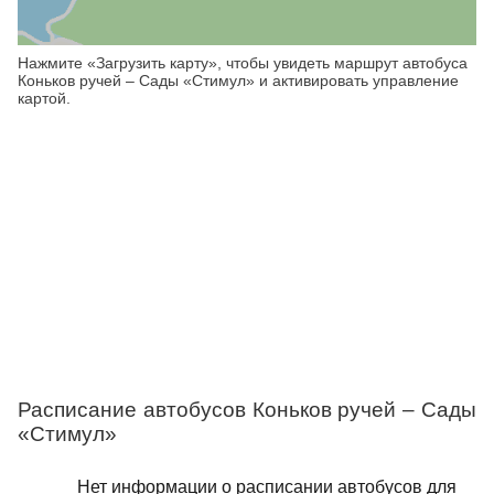
Нажмите «Загрузить карту», чтобы увидеть маршрут автобуса
Коньков ручей – Сады «Стимул» и активировать управление
картой.
Расписание автобусов Коньков ручей – Сады
«Стимул»
Нет информации о расписании автобусов для