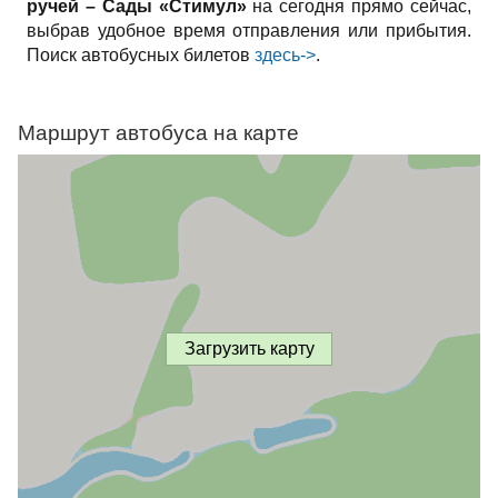
ручей – Сады «Стимул»
на сегодня прямо сейчас,
выбрав удобное время отправления или прибытия.
Поиск автобусных билетов
здесь->
.
Маршрут автобуса на карте
Загрузить карту