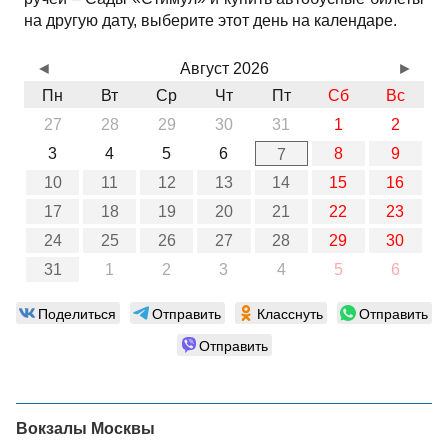
на другую дату, выберите этот день на календаре.
◄
Август 2026
►
Пн
Вт
Ср
Чт
Пт
Сб
Вс
27
28
29
30
31
1
2
3
4
5
6
8
9
7
10
11
12
13
14
15
16
17
18
19
20
21
22
23
24
25
26
27
28
29
30
31
1
2
3
4
5
6
Поделиться
Отправить
Класснуть
Отправить
Отправить
Вокзалы Москвы