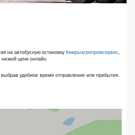
ия на автобусную остановку
Кимрыагропромсервис
,
 низкой цене онлайн.
 выбрав удобное время отправления или прибытия.