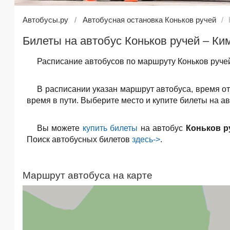
Автобусы.ру
Автобусная остановка Коньков ручей
Билеты на автобус Коньков ручей – К
Расписание автобусов по маршруту Коньков руче
В расписании указан маршрут автобуса, время о
время в пути. Выберите место и купите билеты на а
Вы можете
купить билеты
на автобус
Коньков р
Поиск автобусных билетов
здесь->
.
Маршрут автобуса на карте