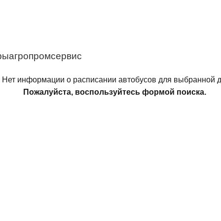
мрыагропромсервис
Нет информации о расписании автобусов для выбранной д
Пожалуйста, воспользуйтесь формой поиска.