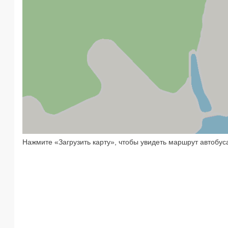
Нажмите «Загрузить карту», чтобы увидеть маршрут автобус