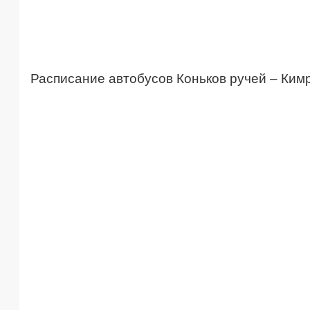
Расписание автобусов Коньков ручей – Ки