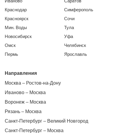
Иваново
Саратов
Краснодар
Симферополь
Красноярск
Сочи
Мин. Воды
Тула
Новосибирск
Уфа
Омск
Челябинск
Пермь
Ярославль
Направления
Москва – Ростов-на-Дону
Иваново – Москва
Воронеж – Москва
Рязань – Москва
Санкт-Петербург – Великий Новгород
Санкт-Петербург – Москва