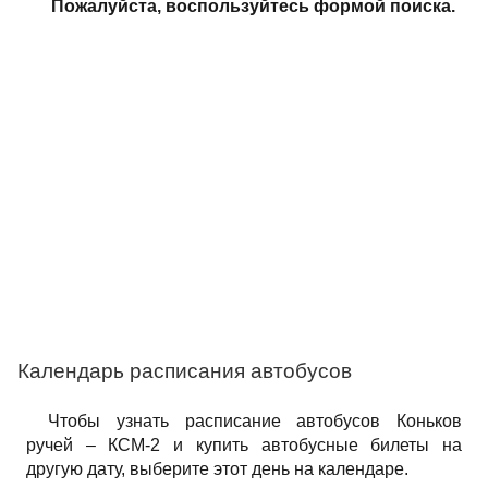
Пожалуйста, воспользуйтесь формой поиска.
Календарь расписания автобусов
Чтобы узнать расписание автобусов Коньков
ручей – КСМ-2 и купить автобусные билеты на
другую дату, выберите этот день на календаре.