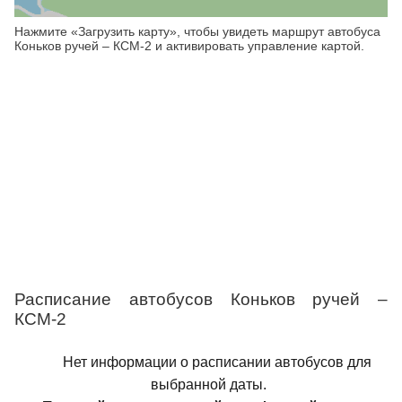
Нажмите «Загрузить карту», чтобы увидеть маршрут автобуса
Коньков ручей – КСМ-2 и активировать управление картой.
Расписание автобусов Коньков ручей –
КСМ-2
Нет информации о расписании автобусов для
выбранной даты.