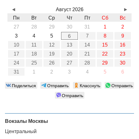
◄
Август 2026
►
Пн
Вт
Ср
Чт
Пт
Сб
Вс
27
28
29
30
31
1
2
3
4
5
7
8
9
6
10
11
12
13
14
15
16
17
18
19
20
21
22
23
24
25
26
27
28
29
30
31
1
2
3
4
5
6
Поделиться
Отправить
Класснуть
Отправить
Отправить
Вокзалы Москвы
Центральный