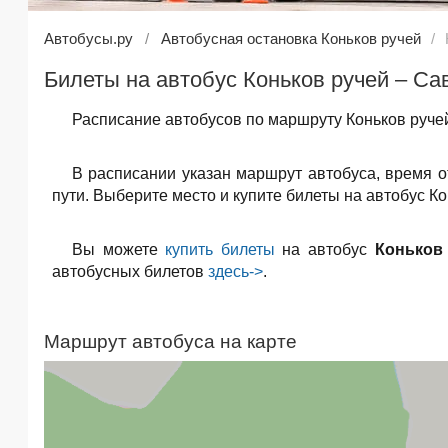
Автобусы.ру
Автобусная остановка Коньков ручей
Билеты на автобус Коньков ручей – Са
Расписание автобусов по маршруту Коньков ручей
В расписании указан маршрут автобуса, время 
пути. Выберите место и купите билеты на автобус Ко
Вы можете
купить билеты
на автобус
Коньков
автобусных билетов
здесь->
.
Маршрут автобуса на карте