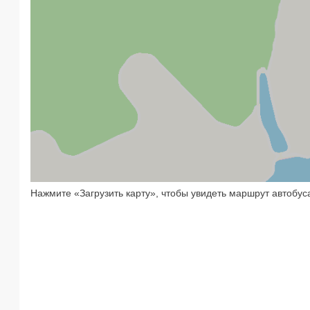
Нажмите «Загрузить карту», чтобы увидеть маршрут автобуса