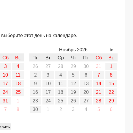
 выберите этот день на календаре.
Ноябрь 2026
►
Сб
Вс
Пн
Вт
Ср
Чт
Пт
Сб
Вс
3
4
26
27
28
29
30
31
1
10
11
2
3
4
5
6
7
8
17
18
9
10
11
12
13
14
15
24
25
16
17
18
19
20
21
22
31
1
23
24
25
26
27
28
29
7
8
30
1
2
3
4
5
6
авить