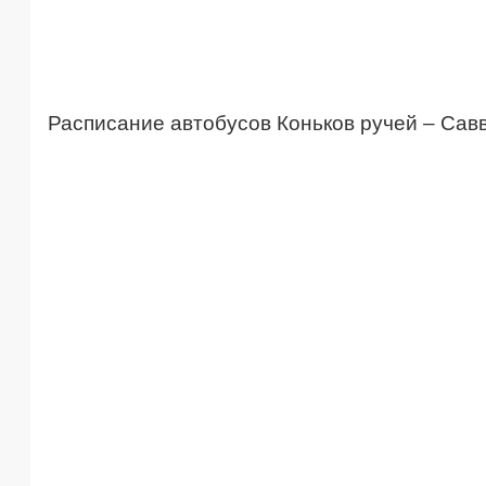
Расписание автобусов Коньков ручей – Сав