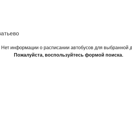
ватьево
Нет информации о расписании автобусов для выбранной д
Пожалуйста, воспользуйтесь формой поиска.