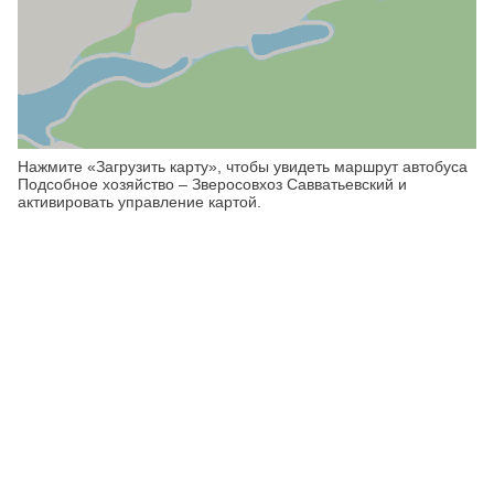
Нажмите «Загрузить карту», чтобы увидеть маршрут автобуса
Подсобное хозяйство – Зверосовхоз Савватьевский и
активировать управление картой.