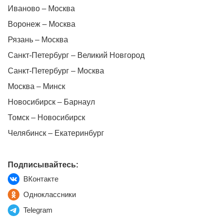
Иваново – Москва
Воронеж – Москва
Рязань – Москва
Санкт-Петербург – Великий Новгород
Санкт-Петербург – Москва
Москва – Минск
Новосибирск – Барнаул
Томск – Новосибирск
Челябинск – Екатеринбург
Подписывайтесь:
ВКонтакте
Одноклассники
Telegram