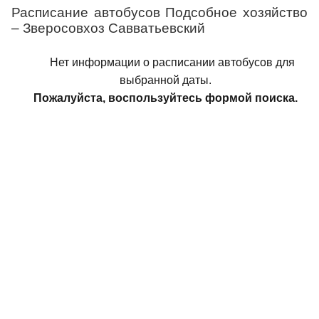
Расписание автобусов Подсобное хозяйство
– Зверосовхоз Савватьевский
Нет информации о расписании автобусов для
выбранной даты.
Пожалуйста, воспользуйтесь формой поиска.