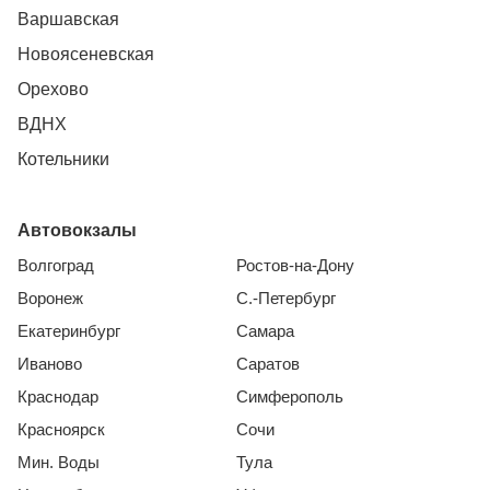
Варшавская
Новоясеневская
Орехово
ВДНХ
Котельники
Автовокзалы
Волгоград
Ростов-на-Дону
Воронеж
С.-Петербург
Екатеринбург
Самара
Иваново
Саратов
Краснодар
Симферополь
Красноярск
Сочи
Мин. Воды
Тула