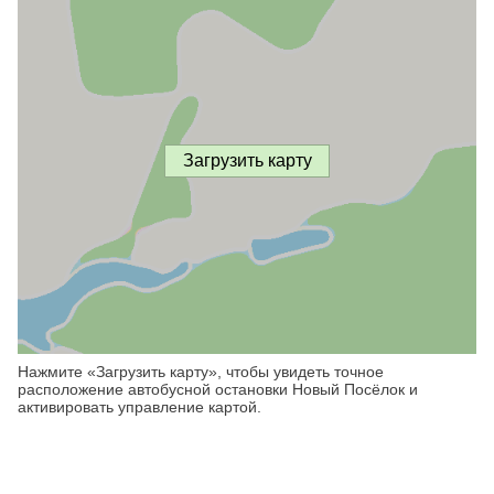
Загрузить карту
Нажмите «Загрузить карту», чтобы увидеть точное
расположение автобусной остановки Новый Посёлок и
активировать управление картой.