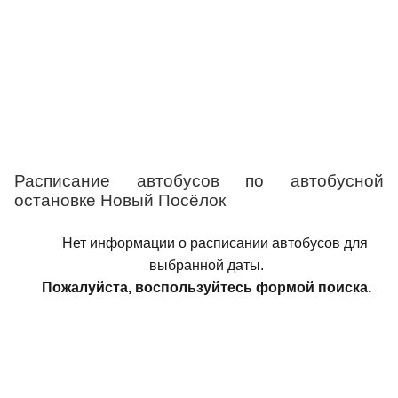
Расписание автобусов по автобусной
остановке Новый Посёлок
Нет информации о расписании автобусов для
выбранной даты.
Пожалуйста, воспользуйтесь формой поиска.