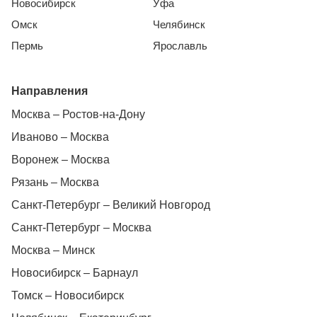
Новосибирск
Уфа
Омск
Челябинск
Пермь
Ярославль
Направления
Москва – Ростов-на-Дону
Иваново – Москва
Воронеж – Москва
Рязань – Москва
Санкт-Петербург – Великий Новгород
Санкт-Петербург – Москва
Москва – Минск
Новосибирск – Барнаул
Томск – Новосибирск