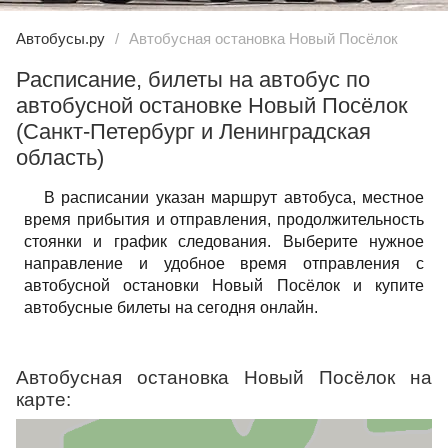
Автобусы.ру
Автобусная остановка Новый Посёлок
Расписание, билеты на автобус по
автобусной остановке Новый Посёлок
(Санкт-Петербург и Ленинградская
область)
В расписании указан маршрут автобуса, местное
время прибытия и отправления, продолжительность
стоянки и график следования. Выберите нужное
направление и удобное время отправления с
автобусной остановки Новый Посёлок и купите
автобусные билеты на сегодня онлайн.
Автобусная остановка Новый Посёлок на
карте: