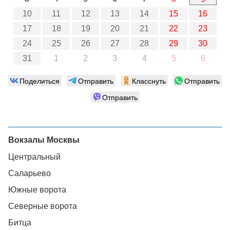
10
11
12
13
14
15
16
17
18
19
20
21
22
23
24
25
26
27
28
29
30
31
1
2
3
4
5
6
Поделиться
Отправить
Класснуть
Отправить
Отправить
Вокзалы Москвы
Центральный
Саларьево
Южные ворота
Северные ворота
Битца