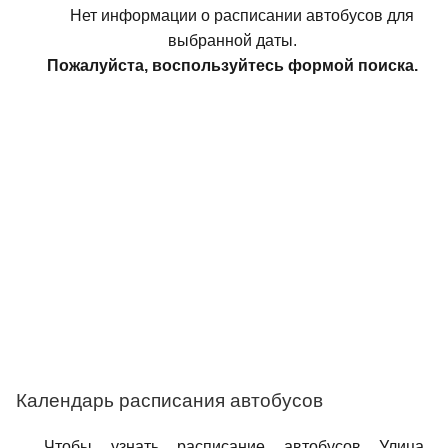
Нет информации о расписании автобусов для
выбранной даты.
Пожалуйста, воспользуйтесь формой поиска.
Календарь расписания автобусов
Чтобы узнать расписание автобусов Улица