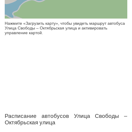
Нажмите «Загрузить карту», чтобы увидеть маршрут автобуса
Улица Свободы – Октябрьская улица и активировать
управление картой.
Расписание автобусов Улица Свободы –
Октябрьская улица