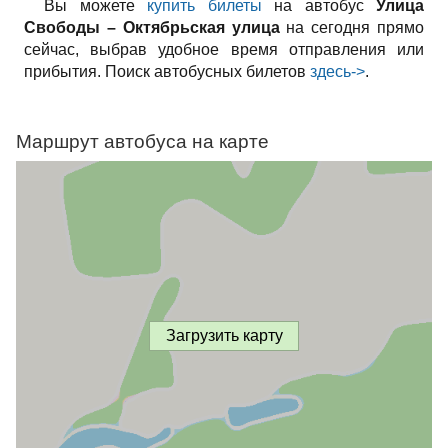
Вы можете
купить билеты
на автобус
Улица
Свободы – Октябрьская улица
на сегодня прямо
сейчас, выбрав удобное время отправления или
прибытия. Поиск автобусных билетов
здесь->
.
Маршрут автобуса на карте
Загрузить карту