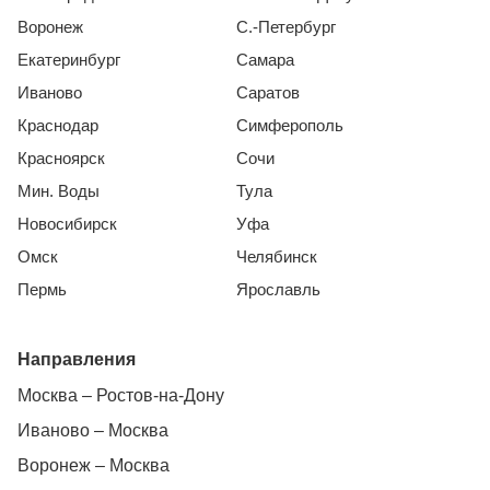
Воронеж
С.-Петербург
Екатеринбург
Самара
Иваново
Саратов
Краснодар
Симферополь
Красноярск
Сочи
Мин. Воды
Тула
Новосибирск
Уфа
Омск
Челябинск
Пермь
Ярославль
Направления
Москва – Ростов-на-Дону
Иваново – Москва
Воронеж – Москва