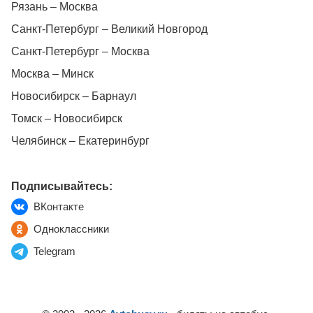
Рязань – Москва
Санкт-Петербург – Великий Новгород
Санкт-Петербург – Москва
Москва – Минск
Новосибирск – Барнаул
Томск – Новосибирск
Челябинск – Екатеринбург
Подписывайтесь:
ВКонтакте
Одноклассники
Telegram