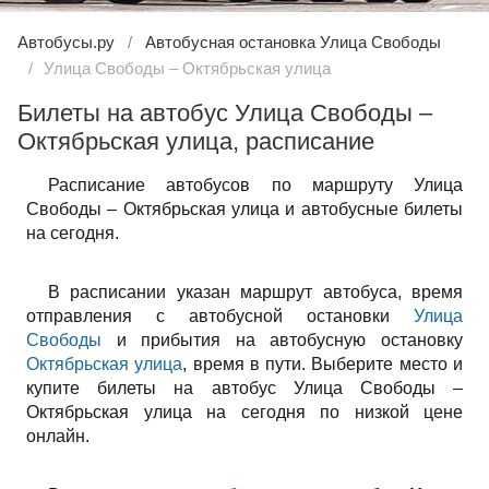
Автобусы.ру
Автобусная остановка Улица Свободы
Улица Свободы – Октябрьская улица
Билеты на автобус Улица Свободы –
Октябрьская улица, расписание
Расписание автобусов по маршруту Улица
Свободы – Октябрьская улица и автобусные билеты
на сегодня.
В расписании указан маршрут автобуса, время
отправления с автобусной остановки
Улица
Свободы
и прибытия на автобусную остановку
Октябрьская улица
, время в пути. Выберите место и
купите билеты на автобус Улица Свободы –
Октябрьская улица на сегодня по низкой цене
онлайн.