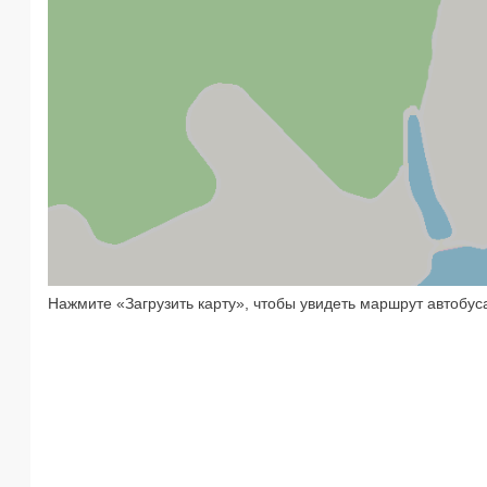
Нажмите «Загрузить карту», чтобы увидеть маршрут автобус