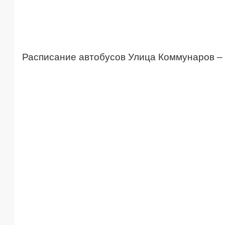
Расписание автобусов Улица Коммунаров –