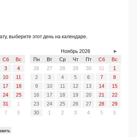
ту, выберите этот день на календаре.
Ноябрь 2026
►
Сб
Вс
Пн
Вт
Ср
Чт
Пт
Сб
Вс
3
4
26
27
28
29
30
31
1
10
11
2
3
4
5
6
7
8
17
18
9
10
11
12
13
14
15
24
25
16
17
18
19
20
21
22
31
1
23
24
25
26
27
28
29
7
8
30
1
2
3
4
5
6
авить