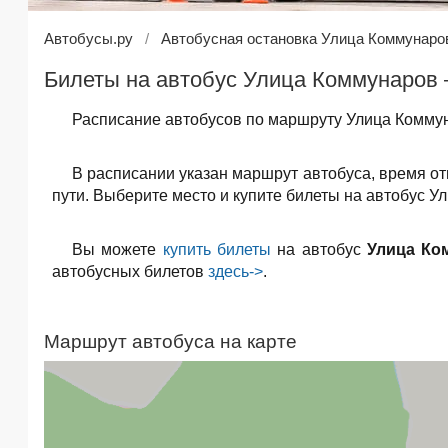
Автобусы.ру
Автобусная остановка Улица Коммунаро
Билеты на автобус Улица Коммунаров 
Расписание автобусов по маршруту Улица Коммун
В расписании указан маршрут автобуса, время о
пути. Выберите место и купите билеты на автобус У
Вы можете
купить билеты
на автобус
Улица Ко
автобусных билетов
здесь->
.
Маршрут автобуса на карте