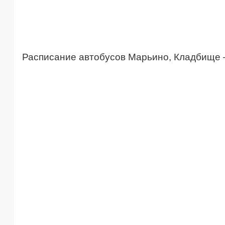
Расписание автобусов Марьино, Кладбище 