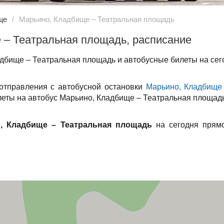
ще
Марьино, Кладбище – Театральная площадь
 – Театральная площадь, расписание
дбище – Театральная площадь и автобусные билеты на сег
 отправления с автобусной остановки
Марьино, Кладбище
илеты на автобус Марьино, Кладбище – Театральная площадь
, Кладбище – Театральная площадь
на сегодня прямо