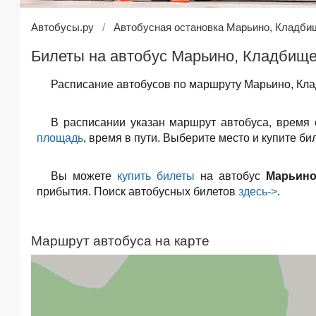
Автобусы.ру
Автобусная остановка Марьино, Кладби
Билеты на автобус Марьино, Кладбище
Расписание автобусов по маршруту Марьино, Кла
В расписании указан маршрут автобуса, время
площадь
, время в пути. Выберите место и купите б
Вы можете
купить билеты
на автобус
Марьино
прибытия. Поиск автобусных билетов
здесь->
.
Маршрут автобуса на карте