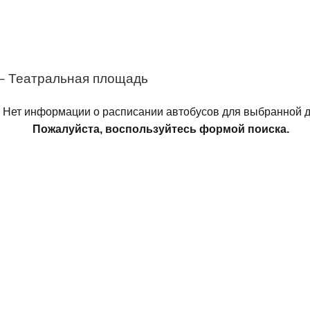
– Театральная площадь
Нет информации о расписании автобусов для выбранной д
Пожалуйста, воспользуйтесь формой поиска.