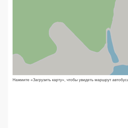
Нажмите «Загрузить карту», чтобы увидеть маршрут автобу