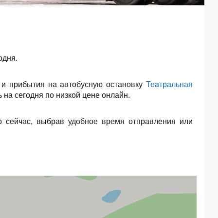
одня.
и прибытия на автобусную остановку
Театральная
 на сегодня по низкой цене онлайн.
 сейчас, выбрав удобное время отправления или