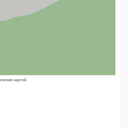
вление картой.