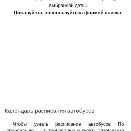
выбранной даты.
Пожалуйста, воспользуйтесь формой поиска.
Календарь расписания автобусов
Чтобы узнать расписание автобусов По
требованию – По требованию и купить автобусные