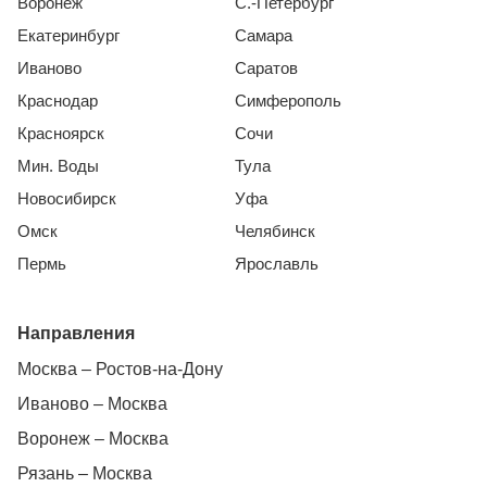
Воронеж
С.-Петербург
Екатеринбург
Самара
Иваново
Саратов
Краснодар
Симферополь
Красноярск
Сочи
Мин. Воды
Тула
Новосибирск
Уфа
Омск
Челябинск
Пермь
Ярославль
Направления
Москва – Ростов-на-Дону
Иваново – Москва
Воронеж – Москва
Рязань – Москва