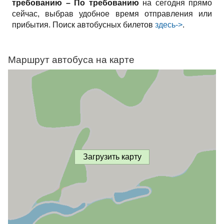
требованию – По требованию
на сегодня прямо
сейчас, выбрав удобное время отправления или
прибытия. Поиск автобусных билетов
здесь->
.
Маршрут автобуса на карте
Загрузить карту