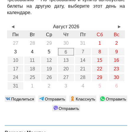
билеты на другую дату, выберите этот день на
календаре.
◄
Август 2026
►
Пн
Вт
Ср
Чт
Пт
Сб
Вс
27
28
29
30
31
1
2
3
4
5
7
8
9
6
10
11
12
13
14
15
16
17
18
19
20
21
22
23
24
25
26
27
28
29
30
31
1
2
3
4
5
6
Поделиться
Отправить
Класснуть
Отправить
Отправить