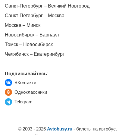
Санкт-Петербург – Великий Новгород
Санкт-Петербург – Москва
Москва – Минск
Новосибирск – Барнаул
Томск – Новосибирск
Челябинск – Екатеринбург
Подписывайтесь:
ВКонтакте
Одноклассники
Telegram
© 2003 - 2026
Avtobusy.ru
- билеты на автобус.