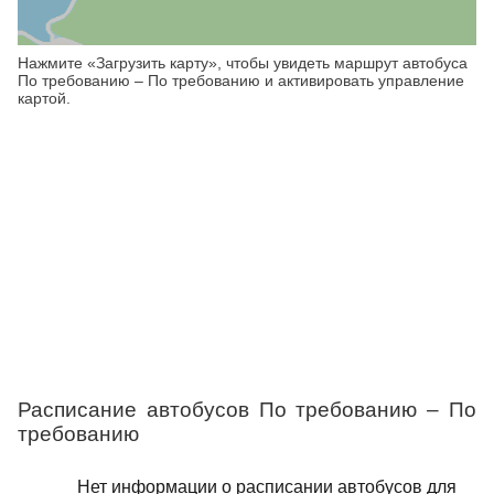
Нажмите «Загрузить карту», чтобы увидеть маршрут автобуса
По требованию – По требованию и активировать управление
картой.
Расписание автобусов По требованию – По
требованию
Нет информации о расписании автобусов для