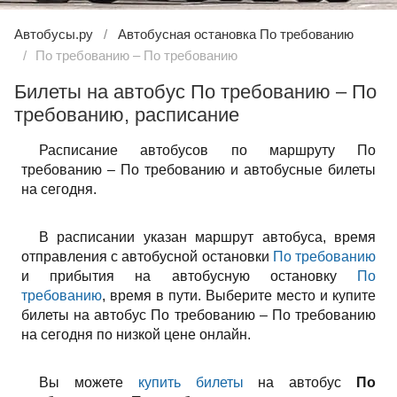
Автобусы.ру
Автобусная остановка По требованию
По требованию – По требованию
Билеты на автобус По требованию – По
требованию, расписание
Расписание автобусов по маршруту По
требованию – По требованию и автобусные билеты
на сегодня.
В расписании указан маршрут автобуса, время
отправления с автобусной остановки
По требованию
и прибытия на автобусную остановку
По
требованию
, время в пути. Выберите место и купите
билеты на автобус По требованию – По требованию
на сегодня по низкой цене онлайн.
Вы можете
купить билеты
на автобус
По