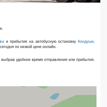
я.
ва
и прибытия на автобусную остановку
Кондуши,
сегодня по низкой цене онлайн.
, выбрав удобное время отправления или прибытия.