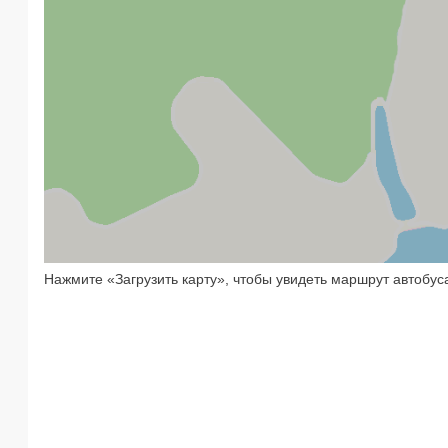
Нажмите «Загрузить карту», чтобы увидеть маршрут автобус