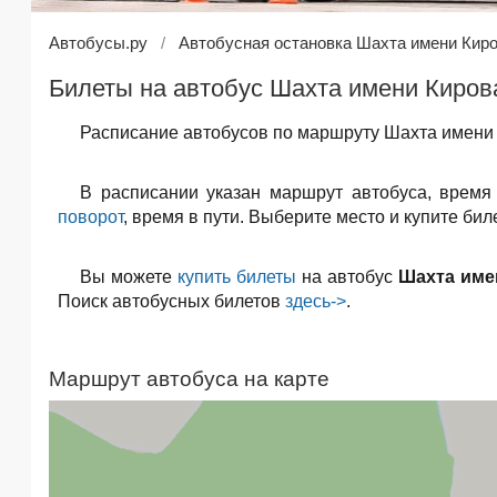
Автобусы.ру
Автобусная остановка Шахта имени Кир
Билеты на автобус Шахта имени Кирова
Расписание автобусов по маршруту Шахта имени 
В расписании указан маршрут автобуса, время
поворот
, время в пути. Выберите место и купите би
Вы можете
купить билеты
на автобус
Шахта име
Поиск автобусных билетов
здесь->
.
Маршрут автобуса на карте