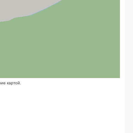
ие картой.