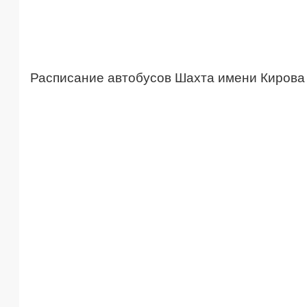
Расписание автобусов Шахта имени Кирова 