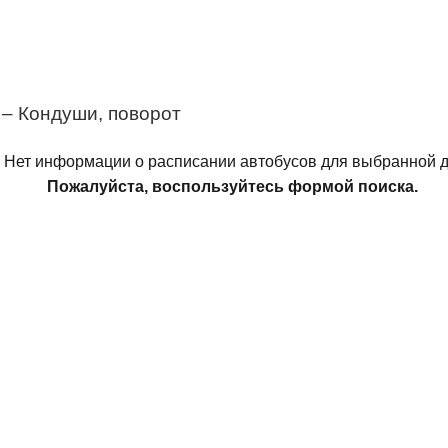
– Кондуши, поворот
Нет информации о расписании автобусов для выбранной д
Пожалуйста, воспользуйтесь формой поиска.