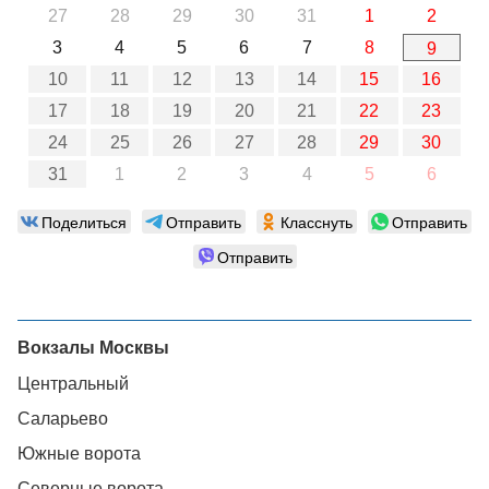
27
28
29
30
31
1
2
3
4
5
6
7
8
9
10
11
12
13
14
15
16
17
18
19
20
21
22
23
24
25
26
27
28
29
30
31
1
2
3
4
5
6
Поделиться
Отправить
Класснуть
Отправить
Отправить
Вокзалы Москвы
Центральный
Саларьево
Южные ворота
Северные ворота