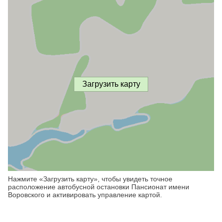
Загрузить карту
Нажмите «Загрузить карту», чтобы увидеть точное
расположение автобусной остановки Пансионат имени
Воровского и активировать управление картой.