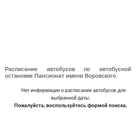
Расписание автобусов по автобусной
остановке Пансионат имени Воровского
Нет информации о расписании автобусов для
выбранной даты.
Пожалуйста, воспользуйтесь формой поиска.