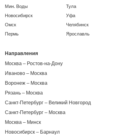
Мин. Воды
Тула
Новосибирск
Уфа
Омск
Челябинск
Пермь
Ярославль
Направления
Москва – Ростов-на-Дону
Иваново – Москва
Воронеж – Москва
Рязань – Москва
Санкт-Петербург – Великий Новгород
Санкт-Петербург – Москва
Москва – Минск
Новосибирск – Барнаул