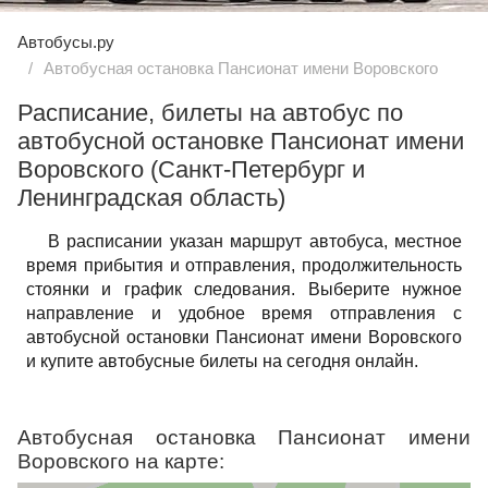
Автобусы.ру
Автобусная остановка Пансионат имени Воровского
Расписание, билеты на автобус по
автобусной остановке Пансионат имени
Воровского (Санкт-Петербург и
Ленинградская область)
В расписании указан маршрут автобуса, местное
время прибытия и отправления, продолжительность
стоянки и график следования. Выберите нужное
направление и удобное время отправления с
автобусной остановки Пансионат имени Воровского
и купите автобусные билеты на сегодня онлайн.
Автобусная остановка Пансионат имени
Воровского на карте: