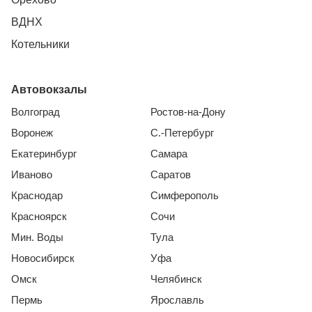
ВДНХ
Котельники
Автовокзалы
Волгоград
Ростов-на-Дону
Воронеж
С.-Петербург
Екатеринбург
Самара
Иваново
Саратов
Краснодар
Симферополь
Красноярск
Сочи
Мин. Воды
Тула
Новосибирск
Уфа
Омск
Челябинск
Пермь
Ярославль