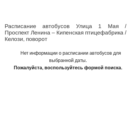
Расписание автобусов Улица 1 Мая /
Проспект Ленина – Кипенская птицефабрика /
Келози, поворот
Нет информации о расписании автобусов для
выбранной даты.
Пожалуйста, воспользуйтесь формой поиска.