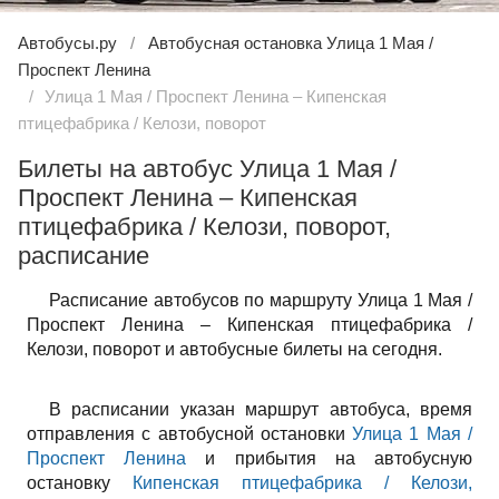
Автобусы.ру
Автобусная остановка Улица 1 Мая /
Проспект Ленина
Улица 1 Мая / Проспект Ленина – Кипенская
птицефабрика / Келози, поворот
Билеты на автобус Улица 1 Мая /
Проспект Ленина – Кипенская
птицефабрика / Келози, поворот,
расписание
Расписание автобусов по маршруту Улица 1 Мая /
Проспект Ленина – Кипенская птицефабрика /
Келози, поворот и автобусные билеты на сегодня.
В расписании указан маршрут автобуса, время
отправления с автобусной остановки
Улица 1 Мая /
Проспект Ленина
и прибытия на автобусную
остановку
Кипенская птицефабрика / Келози,