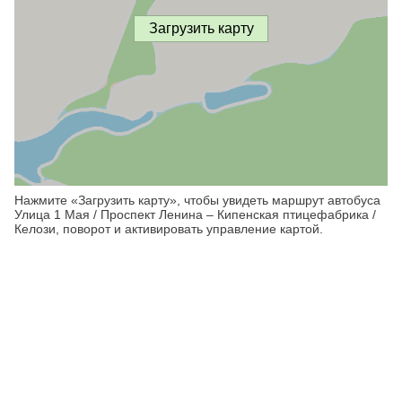
Загрузить карту
Нажмите «Загрузить карту», чтобы увидеть маршрут автобуса
Улица 1 Мая / Проспект Ленина – Кипенская птицефабрика /
Келози, поворот и активировать управление картой.