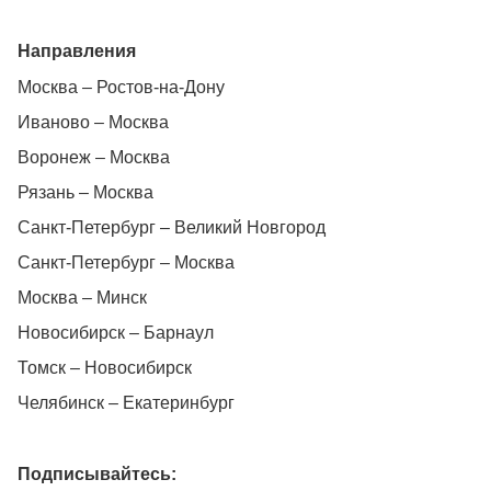
Направления
Москва – Ростов-на-Дону
Иваново – Москва
Воронеж – Москва
Рязань – Москва
Санкт-Петербург – Великий Новгород
Санкт-Петербург – Москва
Москва – Минск
Новосибирск – Барнаул
Томск – Новосибирск
Челябинск – Екатеринбург
Подписывайтесь: