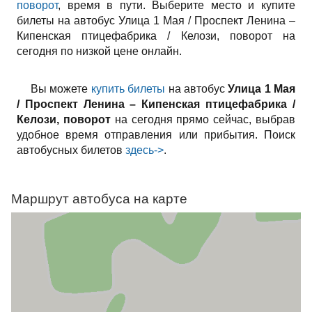
поворот
, время в пути. Выберите место и купите
билеты на автобус Улица 1 Мая / Проспект Ленина –
Кипенская птицефабрика / Келози, поворот на
сегодня по низкой цене онлайн.
Вы можете
купить билеты
на автобус
Улица 1 Мая
/ Проспект Ленина – Кипенская птицефабрика /
Келози, поворот
на сегодня прямо сейчас, выбрав
удобное время отправления или прибытия. Поиск
автобусных билетов
здесь->
.
Маршрут автобуса на карте