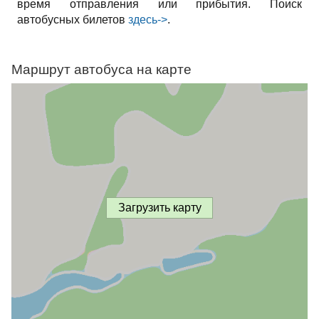
время отправления или прибытия. Поиск
автобусных билетов
здесь->
.
Маршрут автобуса на карте
Загрузить карту