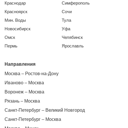
Краснодар
Симферополь
Красноярск
Сочи
Мин. Воды
Тула
Новосибирск
Уфа
Омск
Челябинск
Пермь
Ярославль
Направления
Москва – Ростов-на-Дону
Иваново – Москва
Воронеж – Москва
Рязань – Москва
Санкт-Петербург – Великий Новгород
Санкт-Петербург – Москва