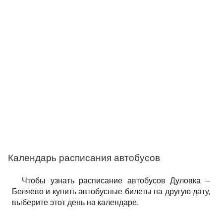
Календарь расписания автобусов
Чтобы узнать расписание автобусов Дуловка –
Беляево и купить автобусные билеты на другую дату,
выберите этот день на календаре.