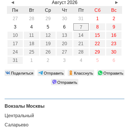
◄
Август 2026
►
Пн
Вт
Ср
Чт
Пт
Сб
Вс
27
28
29
30
31
1
2
3
4
5
6
8
9
7
10
11
12
13
14
15
16
17
18
19
20
21
22
23
24
25
26
27
28
29
30
31
1
2
3
4
5
6
Поделиться
Отправить
Класснуть
Отправить
Отправить
Вокзалы Москвы
Центральный
Саларьево