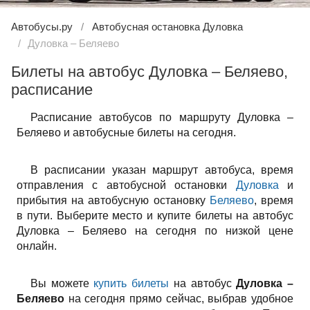
Автобусы.ру
Автобусная остановка Дуловка
Дуловка – Беляево
Билеты на автобус Дуловка – Беляево,
расписание
Расписание автобусов по маршруту Дуловка –
Беляево и автобусные билеты на сегодня.
В расписании указан маршрут автобуса, время
отправления с автобусной остановки
Дуловка
и
прибытия на автобусную остановку
Беляево
, время
в пути. Выберите место и купите билеты на автобус
Дуловка – Беляево на сегодня по низкой цене
онлайн.
Вы можете
купить билеты
на автобус
Дуловка –
Беляево
на сегодня прямо сейчас, выбрав удобное