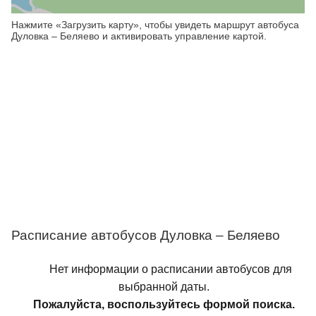
Нажмите «Загрузить карту», чтобы увидеть маршрут автобуса
Дуловка – Беляево и активировать управление картой.
Расписание автобусов Дуловка – Беляево
Нет информации о расписании автобусов для
выбранной даты.
Пожалуйста, воспользуйтесь формой поиска.