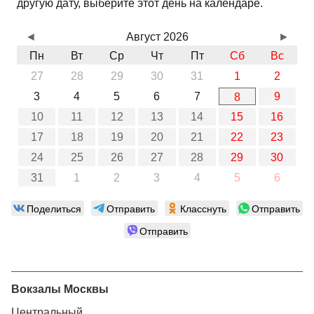
другую дату, выберите этот день на календаре.
◄
Август 2026
►
Пн
Вт
Ср
Чт
Пт
Сб
Вс
27
28
29
30
31
1
2
3
4
5
6
7
9
8
10
11
12
13
14
15
16
17
18
19
20
21
22
23
24
25
26
27
28
29
30
31
1
2
3
4
5
6
Поделиться
Отправить
Класснуть
Отправить
Отправить
Вокзалы Москвы
Центральный