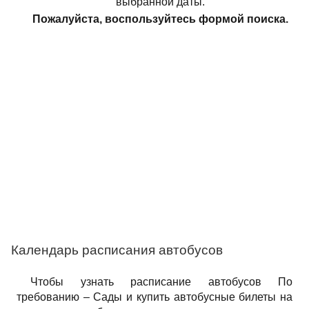
выбранной даты.
Пожалуйста, воспользуйтесь формой поиска.
Календарь расписания автобусов
Чтобы узнать расписание автобусов По
требованию – Сады и купить автобусные билеты на