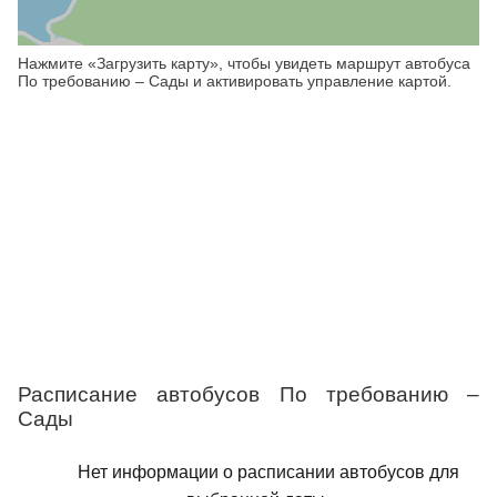
Нажмите «Загрузить карту», чтобы увидеть маршрут автобуса
По требованию – Сады и активировать управление картой.
Расписание автобусов По требованию –
Сады
Нет информации о расписании автобусов для