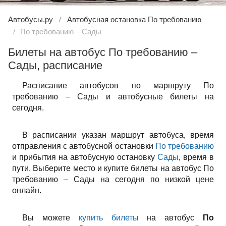
Автобусы.ру
Автобусная остановка По требованию
По требованию – Сады
Билеты на автобус По требованию –
Сады, расписание
Расписание автобусов по маршруту По
требованию – Сады и автобусные билеты на
сегодня.
В расписании указан маршрут автобуса, время
отправления с автобусной остановки
По требованию
и прибытия на автобусную остановку
Сады
, время в
пути. Выберите место и купите билеты на автобус По
требованию – Сады на сегодня по низкой цене
онлайн.
Вы можете
купить билеты
на автобус
По