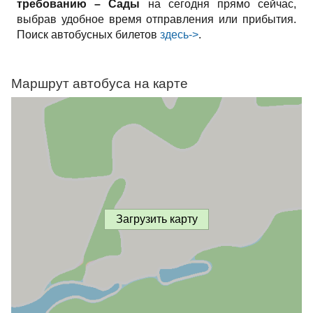
требованию – Сады
на сегодня прямо сейчас,
выбрав удобное время отправления или прибытия.
Поиск автобусных билетов
здесь->
.
Маршрут автобуса на карте
Загрузить карту