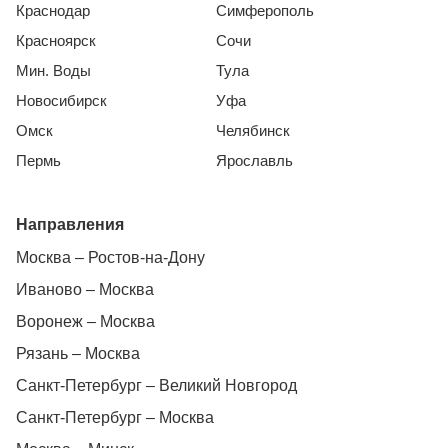
Краснодар
Симферополь
Красноярск
Сочи
Мин. Воды
Тула
Новосибирск
Уфа
Омск
Челябинск
Пермь
Ярославль
Направления
Москва – Ростов-на-Дону
Иваново – Москва
Воронеж – Москва
Рязань – Москва
Санкт-Петербург – Великий Новгород
Санкт-Петербург – Москва