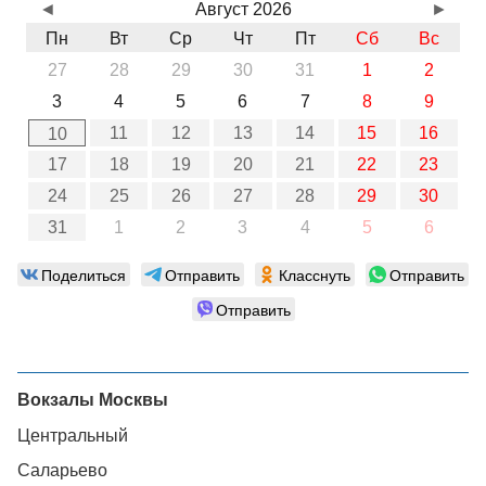
◄
Август 2026
►
Пн
Вт
Ср
Чт
Пт
Сб
Вс
27
28
29
30
31
1
2
3
4
5
6
7
8
9
11
12
13
14
15
16
10
17
18
19
20
21
22
23
24
25
26
27
28
29
30
31
1
2
3
4
5
6
Поделиться
Отправить
Класснуть
Отправить
Отправить
Вокзалы Москвы
Центральный
Саларьево