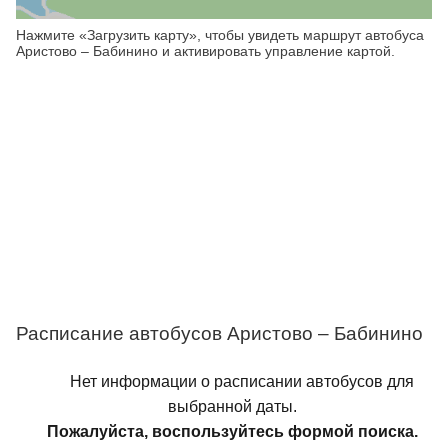
Нажмите «Загрузить карту», чтобы увидеть маршрут автобуса
Аристово – Бабинино и активировать управление картой.
Расписание автобусов Аристово – Бабинино
Нет информации о расписании автобусов для
выбранной даты.
Пожалуйста, воспользуйтесь формой поиска.