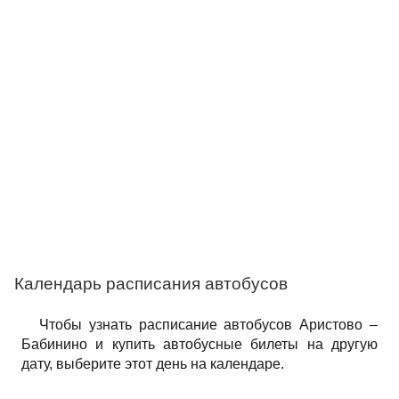
Календарь расписания автобусов
Чтобы узнать расписание автобусов Аристово –
Бабинино и купить автобусные билеты на другую
дату, выберите этот день на календаре.