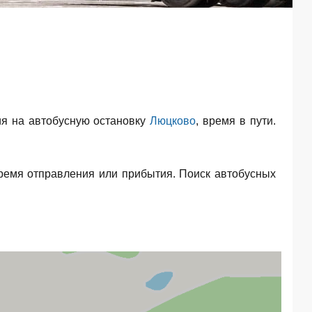
я на автобусную остановку
Люцково
, время в пути.
ремя отправления или прибытия. Поиск автобусных