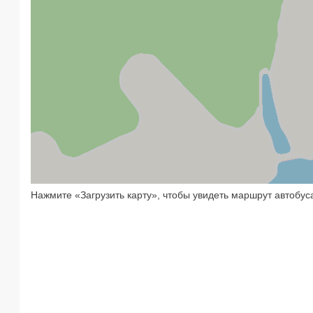
Нажмите «Загрузить карту», чтобы увидеть маршрут автобус