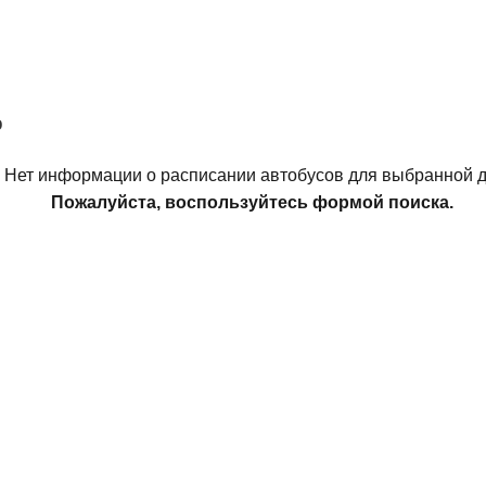
о
Нет информации о расписании автобусов для выбранной д
Пожалуйста, воспользуйтесь формой поиска.