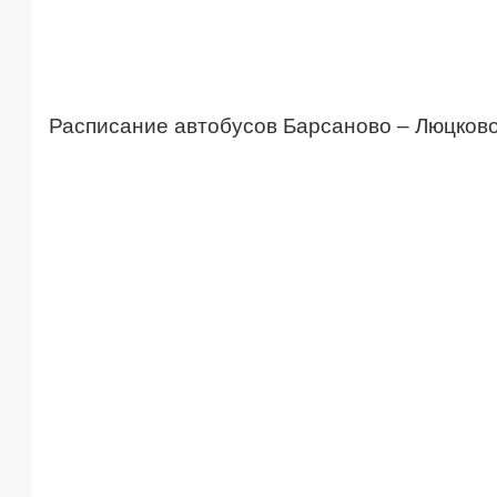
Расписание автобусов Барсаново – Люцков