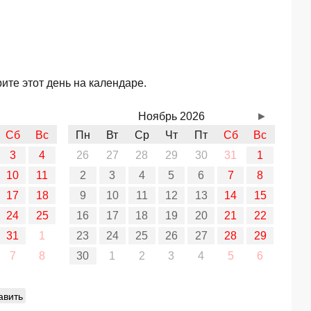
ите этот день на календаре.
Ноябрь 2026
►
Сб
Вс
Пн
Вт
Ср
Чт
Пт
Сб
Вс
3
4
26
27
28
29
30
31
1
10
11
2
3
4
5
6
7
8
17
18
9
10
11
12
13
14
15
24
25
16
17
18
19
20
21
22
31
1
23
24
25
26
27
28
29
7
8
30
1
2
3
4
5
6
авить