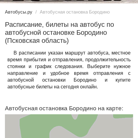
Автобусы.ру
Автобусная остановка Бородино
Расписание, билеты на автобус по
автобусной остановке Бородино
(Псковская область)
В расписании указан маршрут автобуса, местное
время прибытия и отправления, продолжительность
стоянки и график следования. Выберите нужное
направление и удобное время отправления с
автобусной остановки Бородино и купите
автобусные билеты на сегодня онлайн.
Автобусная остановка Бородино на карте: