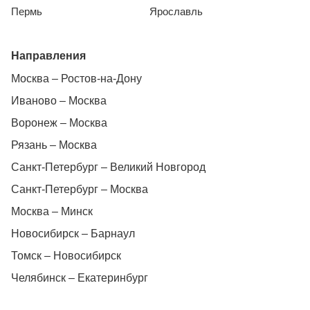
Пермь
Ярославль
Направления
Москва – Ростов-на-Дону
Иваново – Москва
Воронеж – Москва
Рязань – Москва
Санкт-Петербург – Великий Новгород
Санкт-Петербург – Москва
Москва – Минск
Новосибирск – Барнаул
Томск – Новосибирск
Челябинск – Екатеринбург