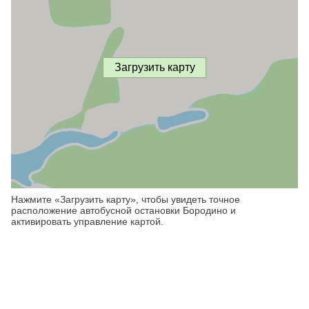
Загрузить карту
Нажмите «Загрузить карту», чтобы увидеть точное
расположение автобусной остановки Бородино и
активировать управление картой.