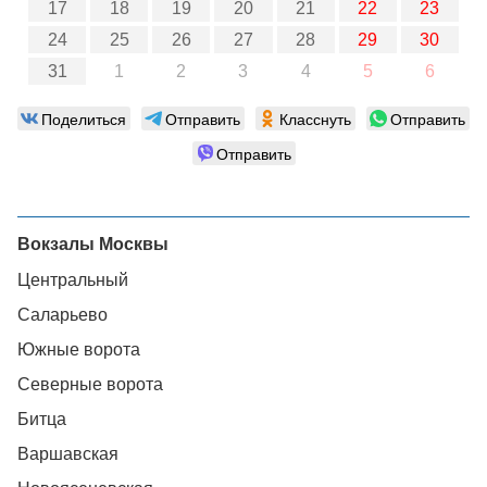
17
18
19
20
21
22
23
24
25
26
27
28
29
30
31
1
2
3
4
5
6
Поделиться
Отправить
Класснуть
Отправить
Отправить
Вокзалы Москвы
Центральный
Саларьево
Южные ворота
Северные ворота
Битца
Варшавская