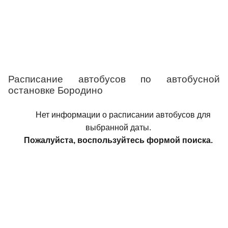
Расписание автобусов по автобусной
остановке Бородино
Нет информации о расписании автобусов для
выбранной даты.
Пожалуйста, воспользуйтесь формой поиска.