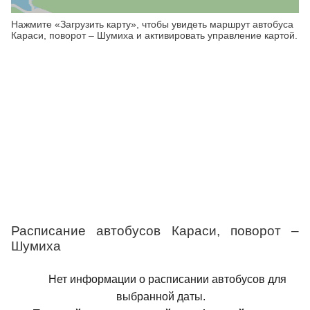
Нажмите «Загрузить карту», чтобы увидеть маршрут автобуса
Караси, поворот – Шумиха и активировать управление картой.
Расписание автобусов Караси, поворот –
Шумиха
Нет информации о расписании автобусов для
выбранной даты.