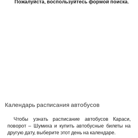
Пожалуйста, воспользуйтесь формой поиска.
Календарь расписания автобусов
Чтобы узнать расписание автобусов Караси,
поворот – Шумиха и купить автобусные билеты на
другую дату, выберите этот день на календаре.