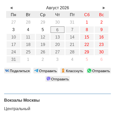
◄
Август 2026
►
Пн
Вт
Ср
Чт
Пт
Сб
Вс
27
28
29
30
31
1
2
3
4
5
7
8
9
6
10
11
12
13
14
15
16
17
18
19
20
21
22
23
24
25
26
27
28
29
30
31
1
2
3
4
5
6
Поделиться
Отправить
Класснуть
Отправить
Отправить
Вокзалы Москвы
Центральный