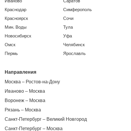
Иваново
Саратов
Краснодар
Симферополь
Красноярск
Сочи
Мин. Воды
Тула
Новосибирск
Уфа
Омск
Челябинск
Пермь
Ярославль
Направления
Москва – Ростов-на-Дону
Иваново – Москва
Воронеж – Москва
Рязань – Москва
Санкт-Петербург – Великий Новгород
Санкт-Петербург – Москва