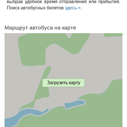
выбрав удобное время отправления или прибытия.
Поиск автобусных билетов
здесь->
.
Маршрут автобуса на карте
Загрузить карту