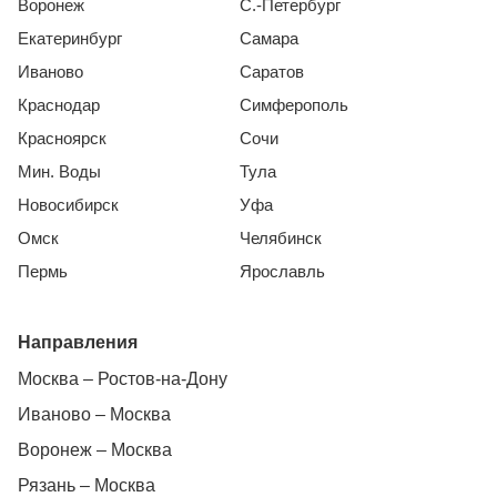
Воронеж
С.-Петербург
Екатеринбург
Самара
Иваново
Саратов
Краснодар
Симферополь
Красноярск
Сочи
Мин. Воды
Тула
Новосибирск
Уфа
Омск
Челябинск
Пермь
Ярославль
Направления
Москва – Ростов-на-Дону
Иваново – Москва
Воронеж – Москва
Рязань – Москва