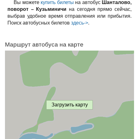
Вы можете
купить билеты
на автобус
Шанталово,
поворот – Кузьминичи
на сегодня прямо сейчас,
выбрав удобное время отправления или прибытия.
Поиск автобусных билетов
здесь->
.
Маршрут автобуса на карте
Загрузить карту