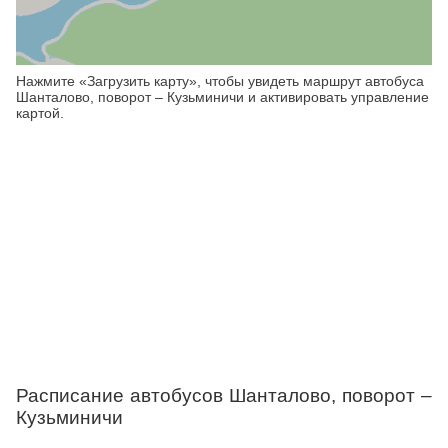
Нажмите «Загрузить карту», чтобы увидеть маршрут автобуса
Шанталово, поворот – Кузьминичи и активировать управление
картой.
Расписание автобусов Шанталово, поворот –
Кузьминичи