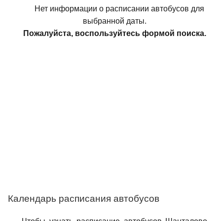
Нет информации о расписании автобусов для
выбранной даты.
Пожалуйста, воспользуйтесь формой поиска.
Календарь расписания автобусов