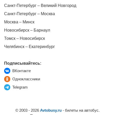
Санкт-Петербург – Великий Новгород
Санкт-Петербург – Москва
Москва – Минск
Новосибирск – Барнаул
Томск – Новосибирск
Челябинск – Екатеринбург
Подписывайтесь:
ВКонтакте
Одноклассники
Telegram
© 2003 - 2026
Avtobusy.ru
- билеты на автобус.