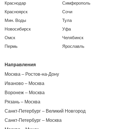
Краснодар
Симферополь
Красноярск
Сочи
Мин. Воды
Тула
Новосибирск
Уфа
Омск
Челябинск
Пермь
Ярославль
Направления
Москва – Ростов-на-Дону
Иваново – Москва
Воронеж – Москва
Рязань – Москва
Санкт-Петербург – Великий Новгород
Санкт-Петербург – Москва