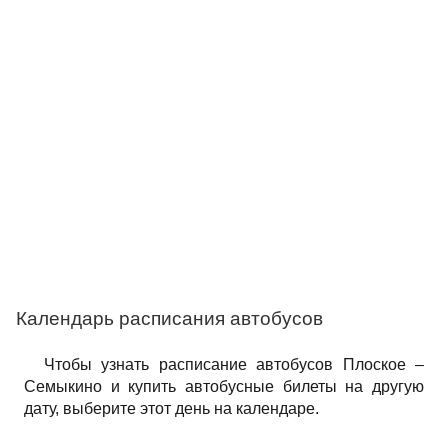
Календарь расписания автобусов
Чтобы узнать расписание автобусов Плоское –
Семыкино и купить автобусные билеты на другую
дату, выберите этот день на календаре.