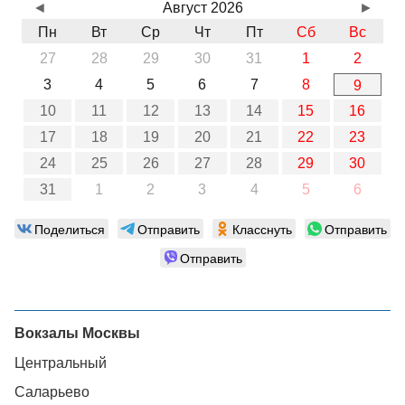
◄
Август 2026
►
Пн
Вт
Ср
Чт
Пт
Сб
Вс
27
28
29
30
31
1
2
3
4
5
6
7
8
9
10
11
12
13
14
15
16
17
18
19
20
21
22
23
24
25
26
27
28
29
30
31
1
2
3
4
5
6
Поделиться
Отправить
Класснуть
Отправить
Отправить
Вокзалы Москвы
Центральный
Саларьево