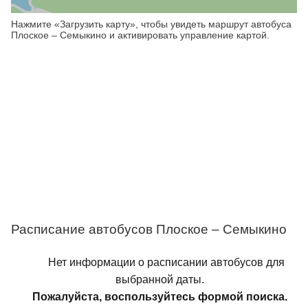
Нажмите «Загрузить карту», чтобы увидеть маршрут автобуса
Плоское – Семыкино и активировать управление картой.
Расписание автобусов Плоское – Семыкино
Нет информации о расписании автобусов для
выбранной даты.
Пожалуйста, воспользуйтесь формой поиска.