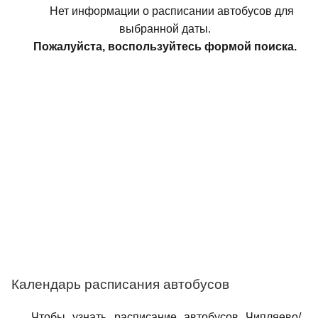
Нет информации о расписании автобусов для
выбранной даты.
Пожалуйста, воспользуйтесь формой поиска.
Календарь расписания автобусов
Чтобы узнать расписание автобусов Чипляево/