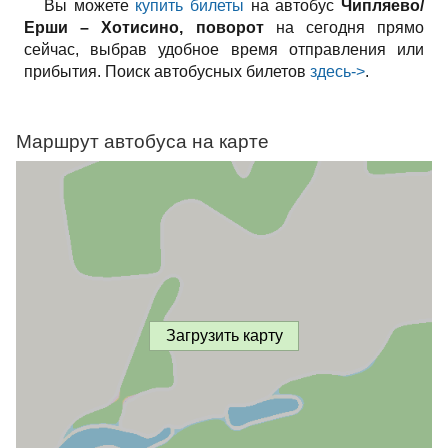
Вы можете
купить билеты
на автобус
Чипляево/
Ерши – Хотисино, поворот
на сегодня прямо
сейчас, выбрав удобное время отправления или
прибытия. Поиск автобусных билетов
здесь->
.
Маршрут автобуса на карте
Загрузить карту