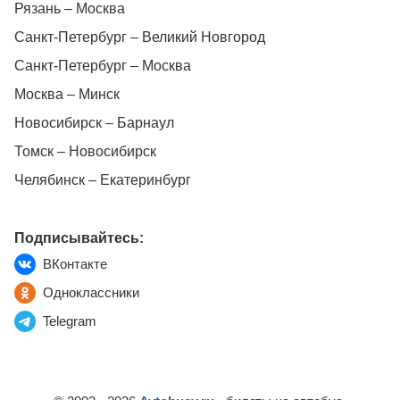
Рязань – Москва
Санкт-Петербург – Великий Новгород
Санкт-Петербург – Москва
Москва – Минск
Новосибирск – Барнаул
Томск – Новосибирск
Челябинск – Екатеринбург
Подписывайтесь:
ВКонтакте
Одноклассники
Telegram