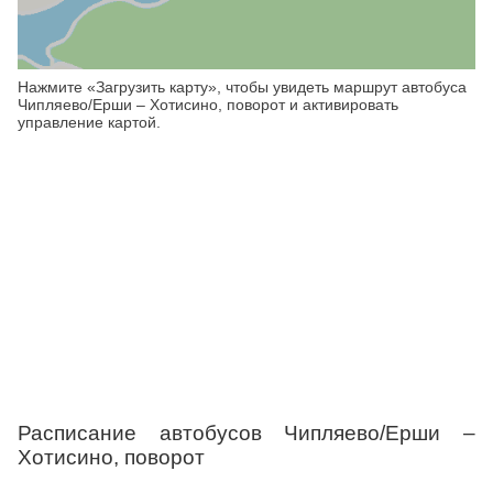
Нажмите «Загрузить карту», чтобы увидеть маршрут автобуса
Чипляево/Ерши – Хотисино, поворот и активировать
управление картой.
Расписание автобусов Чипляево/Ерши –
Хотисино, поворот