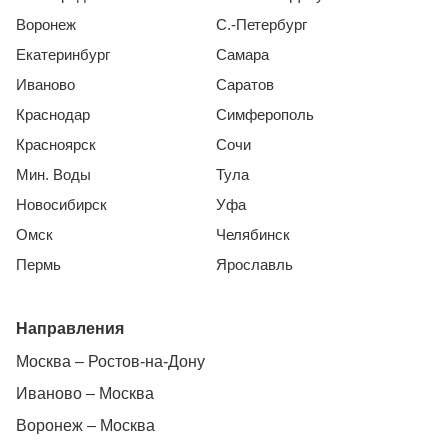
Воронеж
С.-Петербург
Екатеринбург
Самара
Иваново
Саратов
Краснодар
Симферополь
Красноярск
Сочи
Мин. Воды
Тула
Новосибирск
Уфа
Омск
Челябинск
Пермь
Ярославль
Направления
Москва – Ростов-на-Дону
Иваново – Москва
Воронеж – Москва