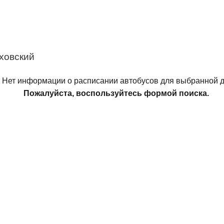
ховский
Нет информации о расписании автобусов для выбранной д
Пожалуйста, воспользуйтесь формой поиска.