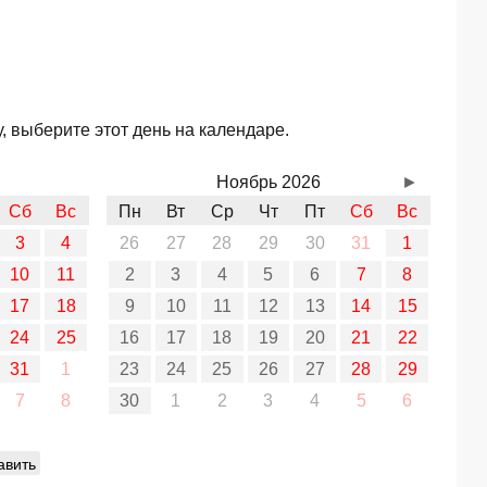
 выберите этот день на календаре.
Ноябрь 2026
►
Сб
Вс
Пн
Вт
Ср
Чт
Пт
Сб
Вс
3
4
26
27
28
29
30
31
1
10
11
2
3
4
5
6
7
8
17
18
9
10
11
12
13
14
15
24
25
16
17
18
19
20
21
22
31
1
23
24
25
26
27
28
29
7
8
30
1
2
3
4
5
6
авить