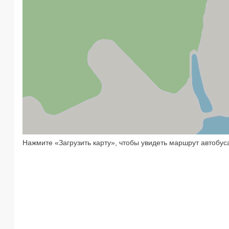
Нажмите «Загрузить карту», чтобы увидеть маршрут автобус