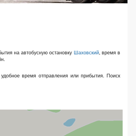
бытия на автобусную остановку
Шаховский
, время в
н.
 удобное время отправления или прибытия. Поиск