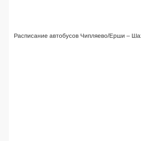
Расписание автобусов Чипляево/Ерши – Ша