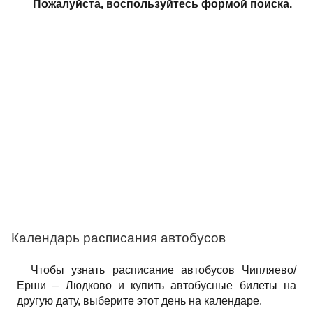
Пожалуйста, воспользуйтесь формой поиска.
Календарь расписания автобусов
Чтобы узнать расписание автобусов Чипляево/
Ерши – Людково и купить автобусные билеты на
другую дату, выберите этот день на календаре.