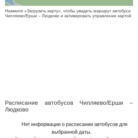
Нажмите «Загрузить карту», чтобы увидеть маршрут автобуса
Чипляево/Ерши – Людково и активировать управление картой.
Расписание автобусов Чипляево/Ерши –
Людково
Нет информации о расписании автобусов для
выбранной даты.