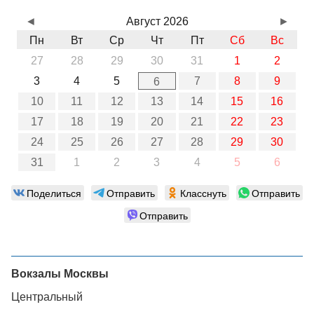
◄
Август 2026
►
Пн
Вт
Ср
Чт
Пт
Сб
Вс
27
28
29
30
31
1
2
3
4
5
7
8
9
6
10
11
12
13
14
15
16
17
18
19
20
21
22
23
24
25
26
27
28
29
30
31
1
2
3
4
5
6
Поделиться
Отправить
Класснуть
Отправить
Отправить
Вокзалы Москвы
Центральный