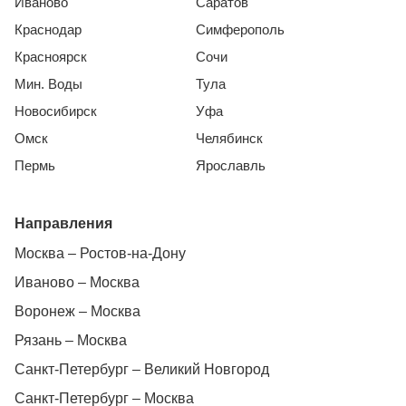
Иваново
Саратов
Краснодар
Симферополь
Красноярск
Сочи
Мин. Воды
Тула
Новосибирск
Уфа
Омск
Челябинск
Пермь
Ярославль
Направления
Москва – Ростов-на-Дону
Иваново – Москва
Воронеж – Москва
Рязань – Москва
Санкт-Петербург – Великий Новгород
Санкт-Петербург – Москва