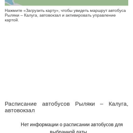
Нажмите «Загрузить карту», чтобы увидеть маршрут автобуса
Рыляки – Калуга, автовокзал и активировать управление
картой.
Расписание автобусов Рыляки – Калуга,
автовокзал
Нет информации о расписании автобусов для
выбранной даты.