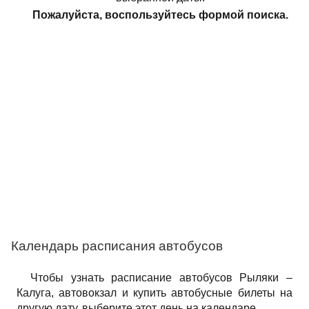
Пожалуйста, воспользуйтесь формой поиска.
Календарь расписания автобусов
Чтобы узнать расписание автобусов Рыляки –
Калуга, автовокзал и купить автобусные билеты на
другую дату, выберите этот день на календаре.