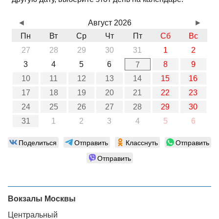
◄
Август 2026
►
Пн
Вт
Ср
Чт
Пт
Сб
Вс
27
28
29
30
31
1
2
3
4
5
6
8
9
7
10
11
12
13
14
15
16
17
18
19
20
21
22
23
24
25
26
27
28
29
30
31
1
2
3
4
5
6
Поделиться
Отправить
Класснуть
Отправить
Отправить
Вокзалы Москвы
Центральный