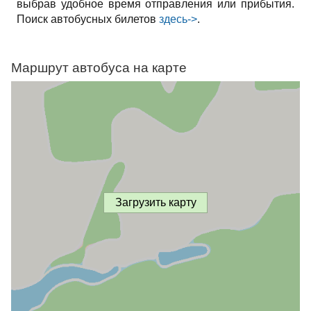
выбрав удобное время отправления или прибытия.
Поиск автобусных билетов
здесь->
.
Маршрут автобуса на карте
Загрузить карту