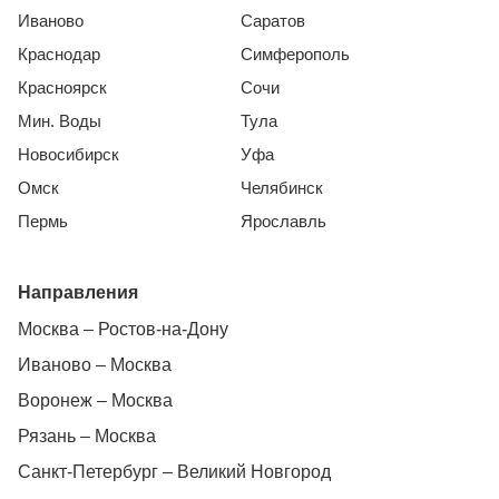
Иваново
Саратов
Краснодар
Симферополь
Красноярск
Сочи
Мин. Воды
Тула
Новосибирск
Уфа
Омск
Челябинск
Пермь
Ярославль
Направления
Москва – Ростов-на-Дону
Иваново – Москва
Воронеж – Москва
Рязань – Москва
Санкт-Петербург – Великий Новгород