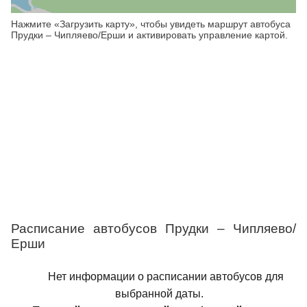
Нажмите «Загрузить карту», чтобы увидеть маршрут автобуса
Прудки – Чипляево/Ерши и активировать управление картой.
Расписание автобусов Прудки – Чипляево/
Ерши
Нет информации о расписании автобусов для
выбранной даты.