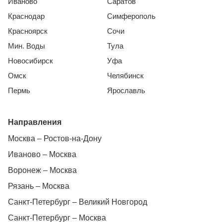
Иваново
Саратов
Краснодар
Симферополь
Красноярск
Сочи
Мин. Воды
Тула
Новосибирск
Уфа
Омск
Челябинск
Пермь
Ярославль
Направления
Москва – Ростов-на-Дону
Иваново – Москва
Воронеж – Москва
Рязань – Москва
Санкт-Петербург – Великий Новгород
Санкт-Петербург – Москва