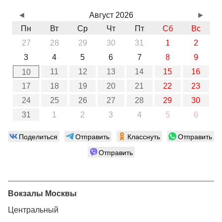
◄
Август 2026
►
Пн
Вт
Ср
Чт
Пт
Сб
Вс
27
28
29
30
31
1
2
3
4
5
6
7
8
9
11
12
13
14
15
16
10
17
18
19
20
21
22
23
24
25
26
27
28
29
30
31
1
2
3
4
5
6
Поделиться
Отправить
Класснуть
Отправить
Отправить
Вокзалы Москвы
Центральный