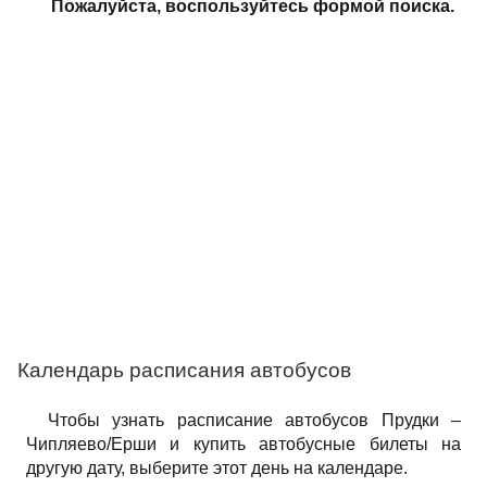
Пожалуйста, воспользуйтесь формой поиска.
Календарь расписания автобусов
Чтобы узнать расписание автобусов Прудки –
Чипляево/Ерши и купить автобусные билеты на
другую дату, выберите этот день на календаре.