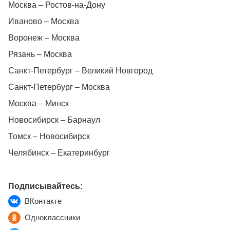
Москва – Ростов-на-Дону
Иваново – Москва
Воронеж – Москва
Рязань – Москва
Санкт-Петербург – Великий Новгород
Санкт-Петербург – Москва
Москва – Минск
Новосибирск – Барнаул
Томск – Новосибирск
Челябинск – Екатеринбург
Подписывайтесь:
ВКонтакте
Одноклассники