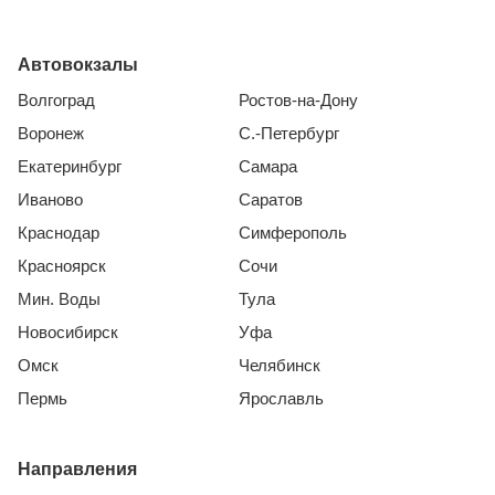
Автовокзалы
Волгоград
Ростов-на-Дону
Воронеж
С.-Петербург
Екатеринбург
Самара
Иваново
Саратов
Краснодар
Симферополь
Красноярск
Сочи
Мин. Воды
Тула
Новосибирск
Уфа
Омск
Челябинск
Пермь
Ярославль
Направления