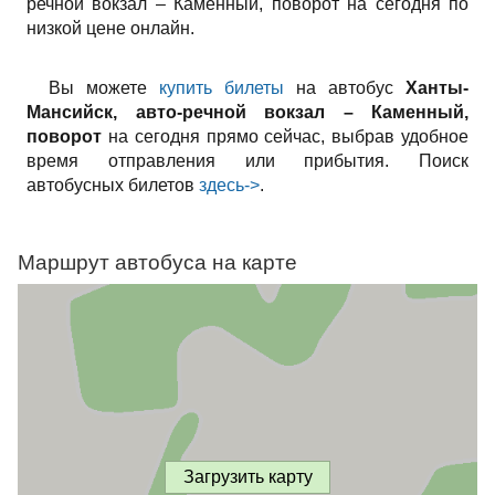
речной вокзал – Каменный, поворот на сегодня по
низкой цене онлайн.
Вы можете
купить билеты
на автобус
Ханты-
Мансийск, авто-речной вокзал – Каменный,
поворот
на сегодня прямо сейчас, выбрав удобное
время отправления или прибытия. Поиск
автобусных билетов
здесь->
.
Маршрут автобуса на карте
Загрузить карту