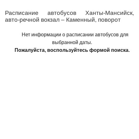
Расписание автобусов Ханты-Мансийск,
авто-речной вокзал – Каменный, поворот
Нет информации о расписании автобусов для
выбранной даты.
Пожалуйста, воспользуйтесь формой поиска.