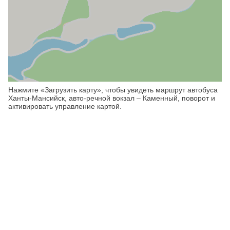
Нажмите «Загрузить карту», чтобы увидеть маршрут автобуса
Ханты-Мансийск, авто-речной вокзал – Каменный, поворот и
активировать управление картой.