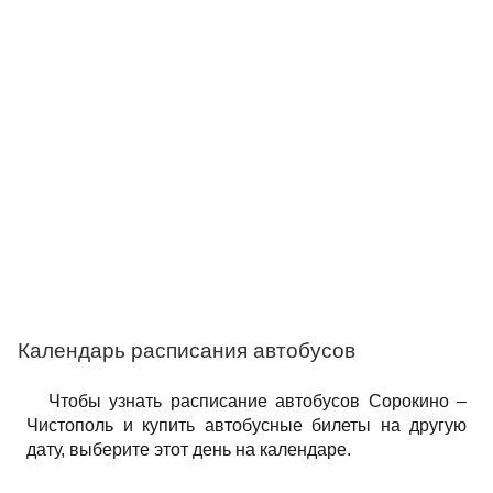
Календарь расписания автобусов
Чтобы узнать расписание автобусов Сорокино –
Чистополь и купить автобусные билеты на другую
дату, выберите этот день на календаре.