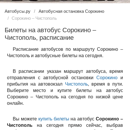
Автобусы.ру
Автобусная остановка Сорокино
Сорокино – Чистополь
Билеты на автобус Сорокино –
Чистополь, расписание
Расписание автобусов по маршруту Сорокино –
Чистополь и автобусные билеты на сегодня.
В расписании указан маршрут автобуса, время
отправления с автобусной остановки
Сорокино
и
прибытия на автовокзал
Чистополь
, время в пути.
Выберите место и купите билеты на автобус
Сорокино – Чистополь на сегодня по низкой цене
онлайн.
Вы можете
купить билеты
на автобус
Сорокино –
Чистополь
на сегодня прямо сейчас, выбрав