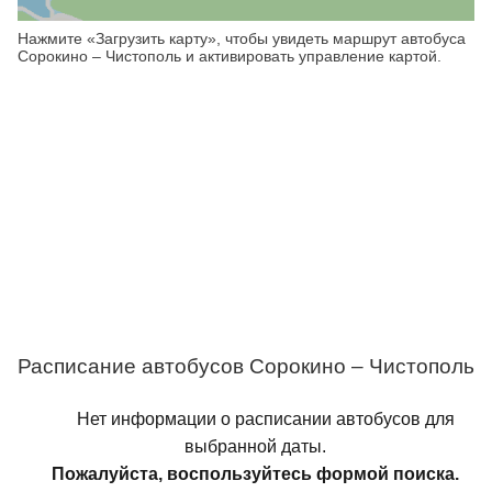
Нажмите «Загрузить карту», чтобы увидеть маршрут автобуса
Сорокино – Чистополь и активировать управление картой.
Расписание автобусов Сорокино – Чистополь
Нет информации о расписании автобусов для
выбранной даты.
Пожалуйста, воспользуйтесь формой поиска.