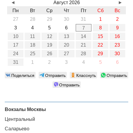
◄
Август 2026
►
Пн
Вт
Ср
Чт
Пт
Сб
Вс
27
28
29
30
31
1
2
3
4
5
6
8
9
7
10
11
12
13
14
15
16
17
18
19
20
21
22
23
24
25
26
27
28
29
30
31
1
2
3
4
5
6
Поделиться
Отправить
Класснуть
Отправить
Отправить
Вокзалы Москвы
Центральный
Саларьево