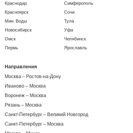
Краснодар
Симферополь
Красноярск
Сочи
Мин. Воды
Тула
Новосибирск
Уфа
Омск
Челябинск
Пермь
Ярославль
Направления
Москва – Ростов-на-Дону
Иваново – Москва
Воронеж – Москва
Рязань – Москва
Санкт-Петербург – Великий Новгород
Санкт-Петербург – Москва