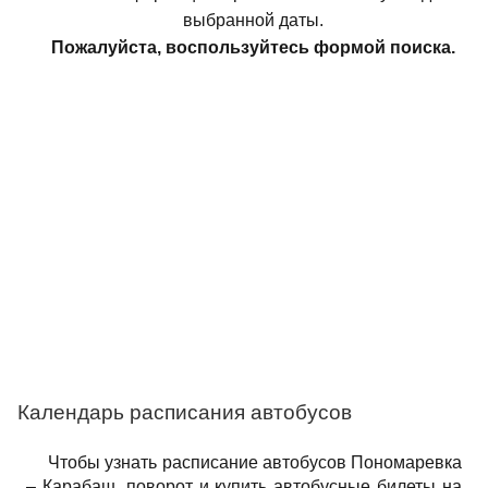
выбранной даты.
Пожалуйста, воспользуйтесь формой поиска.
Календарь расписания автобусов
Чтобы узнать расписание автобусов Пономаревка
– Карабаш, поворот и купить автобусные билеты на