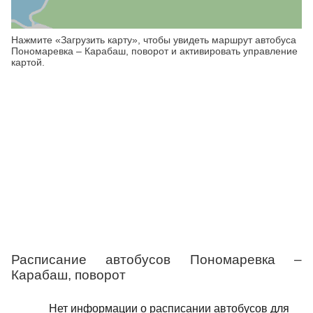
Нажмите «Загрузить карту», чтобы увидеть маршрут автобуса
Пономаревка – Карабаш, поворот и активировать управление
картой.
Расписание автобусов Пономаревка –
Карабаш, поворот
Нет информации о расписании автобусов для