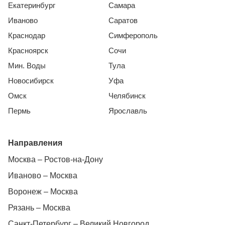
Екатеринбург
Самара
Иваново
Саратов
Краснодар
Симферополь
Красноярск
Сочи
Мин. Воды
Тула
Новосибирск
Уфа
Омск
Челябинск
Пермь
Ярославль
Направления
Москва – Ростов-на-Дону
Иваново – Москва
Воронеж – Москва
Рязань – Москва
Санкт-Петербург – Великий Новгород