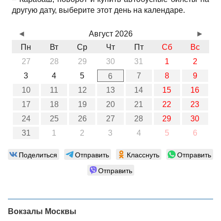
другую дату, выберите этот день на календаре.
◄
Август 2026
►
Пн
Вт
Ср
Чт
Пт
Сб
Вс
27
28
29
30
31
1
2
3
4
5
7
8
9
6
10
11
12
13
14
15
16
17
18
19
20
21
22
23
24
25
26
27
28
29
30
31
1
2
3
4
5
6
Поделиться
Отправить
Класснуть
Отправить
Отправить
Вокзалы Москвы