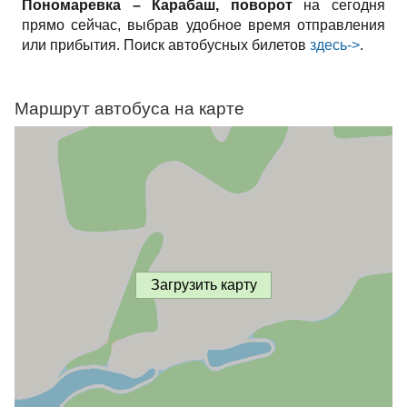
Пономаревка – Карабаш, поворот
на сегодня
прямо сейчас, выбрав удобное время отправления
или прибытия. Поиск автобусных билетов
здесь->
.
Маршрут автобуса на карте
Загрузить карту