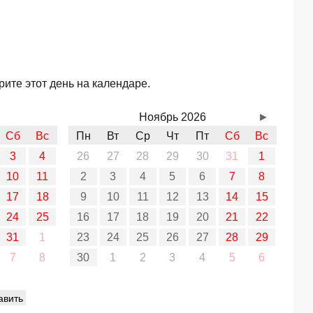
ите этот день на календаре.
Ноябрь 2026
►
Сб
Вс
Пн
Вт
Ср
Чт
Пт
Сб
Вс
3
4
26
27
28
29
30
31
1
10
11
2
3
4
5
6
7
8
17
18
9
10
11
12
13
14
15
24
25
16
17
18
19
20
21
22
31
1
23
24
25
26
27
28
29
7
8
30
1
2
3
4
5
6
авить