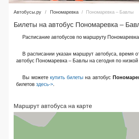
Автобусы.ру
Пономаревка
Пономаревка – Бавлы
Билеты на автобус Пономаревка – Бав
Расписание автобусов по маршруту Пономаревка 
В расписании указан маршрут автобуса, время 
автобус Пономаревка – Бавлы на сегодня по низкой
Вы можете
купить билеты
на автобус
Пономаре
билетов
здесь->
.
Маршрут автобуса на карте