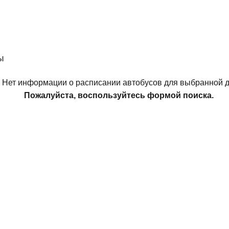
ы
Нет информации о расписании автобусов для выбранной д
Пожалуйста, воспользуйтесь формой поиска.