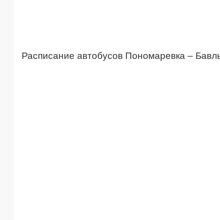
Расписание автобусов Пономаревка – Бавл