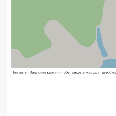
Нажмите «Загрузить карту», чтобы увидеть маршрут автобус