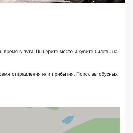
ы
, время в пути. Выберите место и купите билеты на
ремя отправления или прибытия. Поиск автобусных