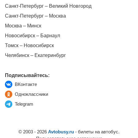
Санкт-Петербург – Великий Новгород
Санкт-Петербург – Москва
Москва – Минск
Новосибирск – Барнаул
Томск – Новосибирск
Челябинск – Екатеринбург
Подписывайтесь:
ВКонтакте
Одноклассники
Telegram
© 2003 - 2026
Avtobusy.ru
- билеты на автобус.