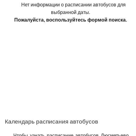
Нет информации о расписании автобусов для
выбранной даты.
Пожалуйста, воспользуйтесь формой поиска.
Календарь расписания автобусов
Чтобы узнать расписание автобусов Дюсметьево