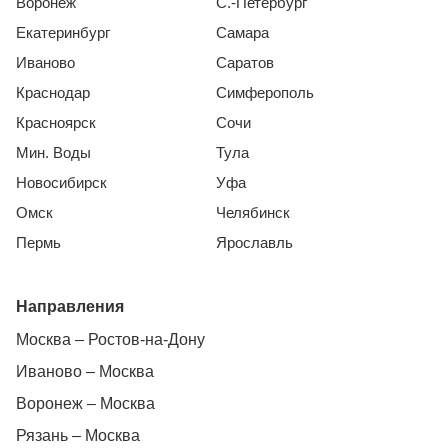
Воронеж
С.-Петербург
Екатеринбург
Самара
Иваново
Саратов
Краснодар
Симферополь
Красноярск
Сочи
Мин. Воды
Тула
Новосибирск
Уфа
Омск
Челябинск
Пермь
Ярославль
Направления
Москва – Ростов-на-Дону
Иваново – Москва
Воронеж – Москва
Рязань – Москва