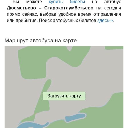
Вы можете
купить билеты
на автобус
Дюсметьево – Старокотлумбетьево
на сегодня
прямо сейчас, выбрав удобное время отправления
или прибытия. Поиск автобусных билетов
здесь->
.
Маршрут автобуса на карте
Загрузить карту