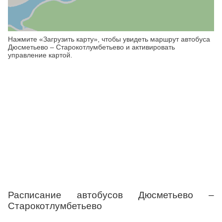
Нажмите «Загрузить карту», чтобы увидеть маршрут автобуса
Дюсметьево – Старокотлумбетьево и активировать
управление картой.
Расписание автобусов Дюсметьево –
Старокотлумбетьево