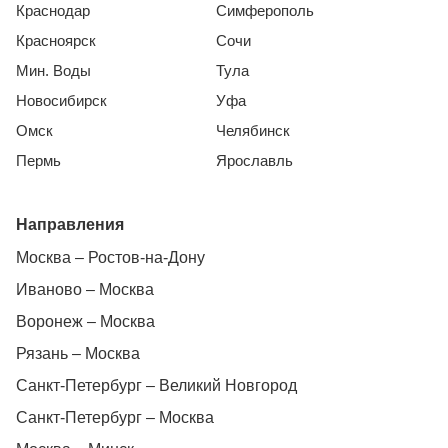
Краснодар
Симферополь
Красноярск
Сочи
Мин. Воды
Тула
Новосибирск
Уфа
Омск
Челябинск
Пермь
Ярославль
Направления
Москва – Ростов-на-Дону
Иваново – Москва
Воронеж – Москва
Рязань – Москва
Санкт-Петербург – Великий Новгород
Санкт-Петербург – Москва