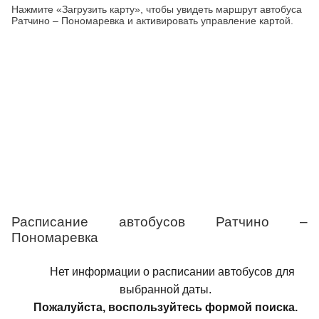
Нажмите «Загрузить карту», чтобы увидеть маршрут автобуса
Ратчино – Пономаревка и активировать управление картой.
Расписание автобусов Ратчино –
Пономаревка
Нет информации о расписании автобусов для
выбранной даты.
Пожалуйста, воспользуйтесь формой поиска.