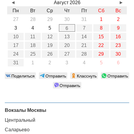
◄
Август 2026
►
Пн
Вт
Ср
Чт
Пт
Сб
Вс
27
28
29
30
31
1
2
3
4
5
7
8
9
6
10
11
12
13
14
15
16
17
18
19
20
21
22
23
24
25
26
27
28
29
30
31
1
2
3
4
5
6
Поделиться
Отправить
Класснуть
Отправить
Отправить
Вокзалы Москвы
Центральный
Саларьево