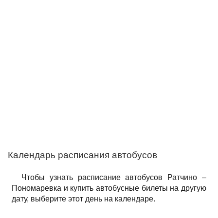
Календарь расписания автобусов
Чтобы узнать расписание автобусов Ратчино –
Пономаревка и купить автобусные билеты на другую
дату, выберите этот день на календаре.