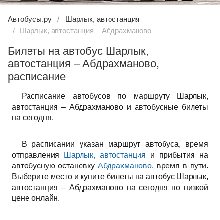
Автобусы.ру
Шарлык, автостанция
Шарлык, автостанция – Абдрахманово
Билеты на автобус Шарлык,
автостанция – Абдрахманово,
расписание
Расписание автобусов по маршруту Шарлык,
автостанция – Абдрахманово и автобусные билеты
на сегодня.
В расписании указан маршрут автобуса, время
отправления
Шарлык, автостанция
и прибытия на
автобусную остановку
Абдрахманово
, время в пути.
Выберите место и купите билеты на автобус Шарлык,
автостанция – Абдрахманово на сегодня по низкой
цене онлайн.