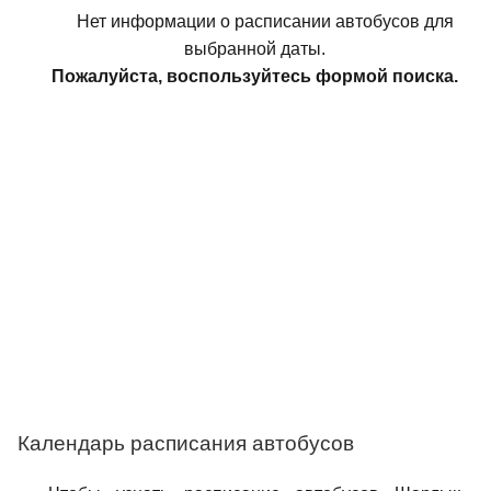
Нет информации о расписании автобусов для
выбранной даты.
Пожалуйста, воспользуйтесь формой поиска.
Календарь расписания автобусов