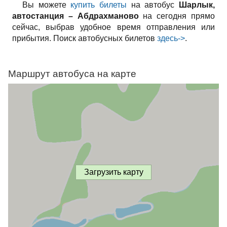
Вы можете
купить билеты
на автобус
Шарлык,
автостанция – Абдрахманово
на сегодня прямо
сейчас, выбрав удобное время отправления или
прибытия. Поиск автобусных билетов
здесь->
.
Маршрут автобуса на карте
Загрузить карту