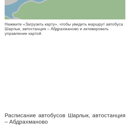
Нажмите «Загрузить карту», чтобы увидеть маршрут автобуса
Шарлык, автостанция – Абдрахманово и активировать
управление картой.
Расписание автобусов Шарлык, автостанция
– Абдрахманово