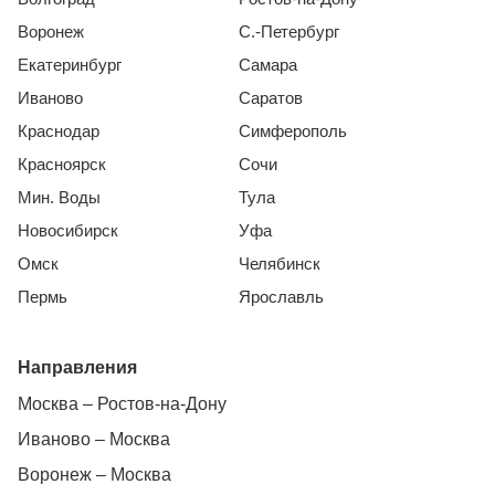
Воронеж
С.-Петербург
Екатеринбург
Самара
Иваново
Саратов
Краснодар
Симферополь
Красноярск
Сочи
Мин. Воды
Тула
Новосибирск
Уфа
Омск
Челябинск
Пермь
Ярославль
Направления
Москва – Ростов-на-Дону
Иваново – Москва
Воронеж – Москва