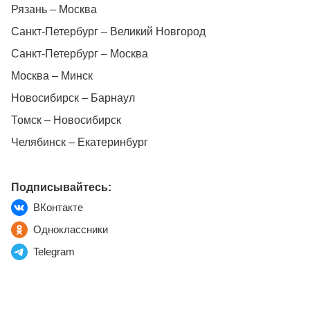
Рязань – Москва
Санкт-Петербург – Великий Новгород
Санкт-Петербург – Москва
Москва – Минск
Новосибирск – Барнаул
Томск – Новосибирск
Челябинск – Екатеринбург
Подписывайтесь:
ВКонтакте
Одноклассники
Telegram