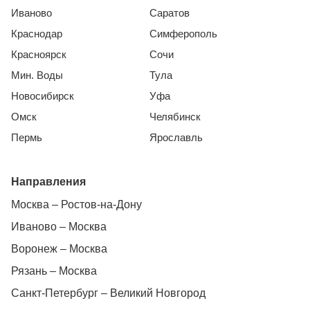
Иваново
Саратов
Краснодар
Симферополь
Красноярск
Сочи
Мин. Воды
Тула
Новосибирск
Уфа
Омск
Челябинск
Пермь
Ярославль
Направления
Москва – Ростов-на-Дону
Иваново – Москва
Воронеж – Москва
Рязань – Москва
Санкт-Петербург – Великий Новгород