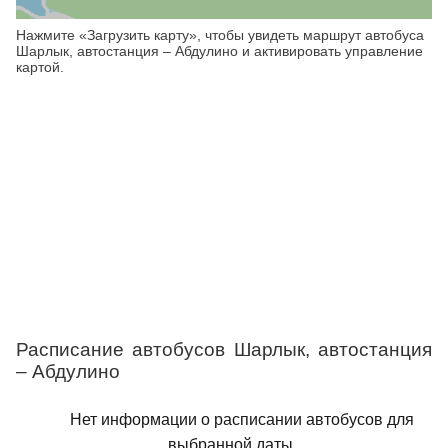
Нажмите «Загрузить карту», чтобы увидеть маршрут автобуса
Шарлык, автостанция – Абдулино и активировать управление
картой.
Расписание автобусов Шарлык, автостанция
– Абдулино
Нет информации о расписании автобусов для
выбранной даты.