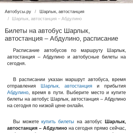
Автобусы.ру
Шарлык, автостанция
Шарлык, автостанция – Абдулино
Билеты на автобус Шарлык,
автостанция – Абдулино, расписание
Расписание автобусов по маршруту Шарлык,
автостанция – Абдулино и автобусные билеты на
сегодня.
В расписании указан маршрут автобуса, время
отправления
Шарлык, автостанция
и прибытия
Абдулино
, время в пути. Выберите место и купите
билеты на автобус Шарлык, автостанция – Абдулино
на сегодня по низкой цене онлайн.
Вы можете
купить билеты
на автобус
Шарлык,
автостанция – Абдулино
на сегодня прямо сейчас,