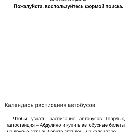
Пожалуйста, воспользуйтесь формой поиска.
Календарь расписания автобусов
Чтобы узнать расписание автобусов Шарлык,
автостанция – Абдулино и купить автобусные билеты
на другую дату, выберите этот день на календаре.