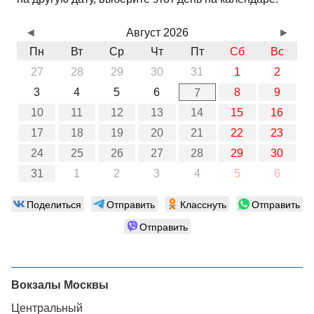
◄
Август 2026
►
Пн
Вт
Ср
Чт
Пт
Сб
Вс
27
28
29
30
31
1
2
3
4
5
6
8
9
7
10
11
12
13
14
15
16
17
18
19
20
21
22
23
24
25
26
27
28
29
30
31
1
2
3
4
5
6
Поделиться
Отправить
Класснуть
Отправить
Отправить
Вокзалы Москвы
Центральный