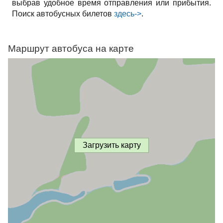
выбрав удобное время отправления или прибытия.
Поиск автобусных билетов
здесь->
.
Маршрут автобуса на карте
Загрузить карту