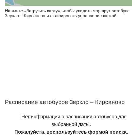
Нажмите «Загрузить карту», чтобы увидеть маршрут автобуса
Зеркло – Кирсаново и активировать управление картой.
Расписание автобусов Зеркло – Кирсаново
Нет информации о расписании автобусов для
выбранной даты.
Пожалуйста, воспользуйтесь формой поиска.