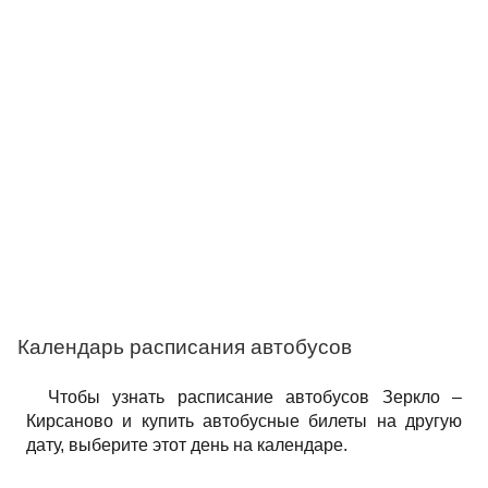
Календарь расписания автобусов
Чтобы узнать расписание автобусов Зеркло –
Кирсаново и купить автобусные билеты на другую
дату, выберите этот день на календаре.