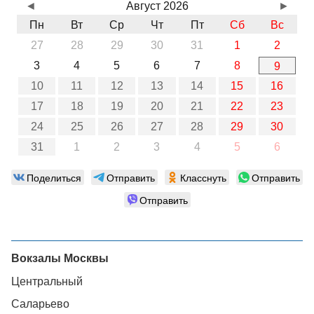
◄
Август 2026
►
Пн
Вт
Ср
Чт
Пт
Сб
Вс
27
28
29
30
31
1
2
3
4
5
6
7
8
9
10
11
12
13
14
15
16
17
18
19
20
21
22
23
24
25
26
27
28
29
30
31
1
2
3
4
5
6
Поделиться
Отправить
Класснуть
Отправить
Отправить
Вокзалы Москвы
Центральный
Саларьево