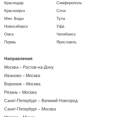
Краснодар
Симферополь
Красноярск
Сочи
Мин. Воды
Тула
Новосибирск
Уфа
Омск
Челябинск
Пермь
Ярославль
Направления
Москва – Ростов-на-Дону
Иваново – Москва
Воронеж – Москва
Рязань – Москва
Санкт-Петербург – Великий Новгород
Санкт-Петербург – Москва