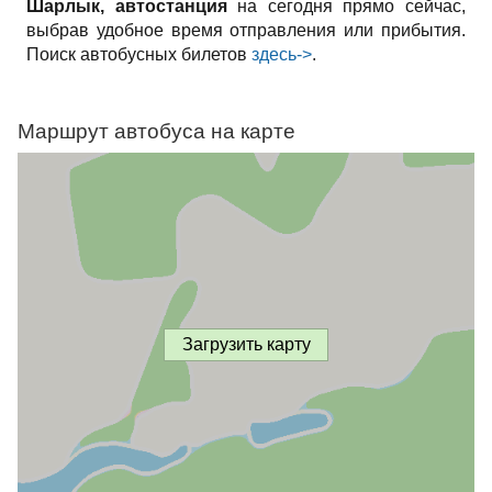
Шарлык, автостанция
на сегодня прямо сейчас,
выбрав удобное время отправления или прибытия.
Поиск автобусных билетов
здесь->
.
Маршрут автобуса на карте
Загрузить карту