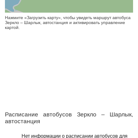
Нажмите «Загрузить карту», чтобы увидеть маршрут автобуса
Зеркло – Шарлык, автостанция и активировать управление
картой.
Расписание автобусов Зеркло – Шарлык,
автостанция
Нет информации о расписании автобусов для