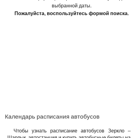
выбранной даты.
Пожалуйста, воспользуйтесь формой поиска.
Календарь расписания автобусов
Чтобы узнать расписание автобусов Зеркло –
Шарлык, автостанция и купить автобусные билеты на