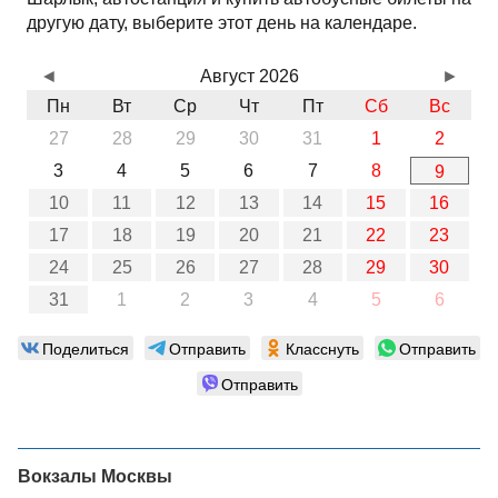
другую дату, выберите этот день на календаре.
◄
Август 2026
►
Пн
Вт
Ср
Чт
Пт
Сб
Вс
27
28
29
30
31
1
2
3
4
5
6
7
8
9
10
11
12
13
14
15
16
17
18
19
20
21
22
23
24
25
26
27
28
29
30
31
1
2
3
4
5
6
Поделиться
Отправить
Класснуть
Отправить
Отправить
Вокзалы Москвы