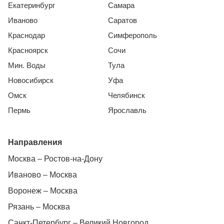
Екатеринбург
Самара
Иваново
Саратов
Краснодар
Симферополь
Красноярск
Сочи
Мин. Воды
Тула
Новосибирск
Уфа
Омск
Челябинск
Пермь
Ярославль
Направления
Москва – Ростов-на-Дону
Иваново – Москва
Воронеж – Москва
Рязань – Москва
Санкт-Петербург – Великий Новгород