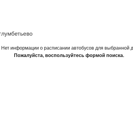
тлумбетьево
Нет информации о расписании автобусов для выбранной д
Пожалуйста, воспользуйтесь формой поиска.