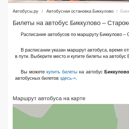
Автобусы.ру
Автобусная остановка Биккулово
Бик
Билеты на автобус Биккулово – Старок
Расписание автобусов по маршруту Биккулово – 
В расписании указан маршрут автобуса, время о
в пути. Выберите место и купите билеты на автобус
Вы можете
купить билеты
на автобус
Биккулово
автобусных билетов
здесь->
.
Маршрут автобуса на карте