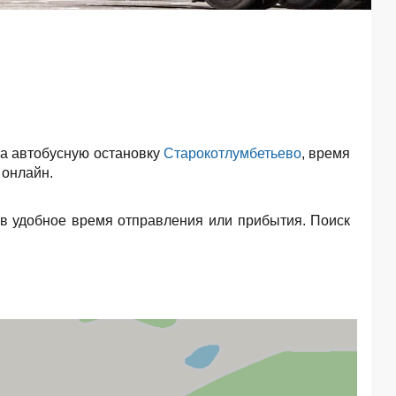
а автобусную остановку
Старокотлумбетьево
, время
 онлайн.
в удобное время отправления или прибытия. Поиск