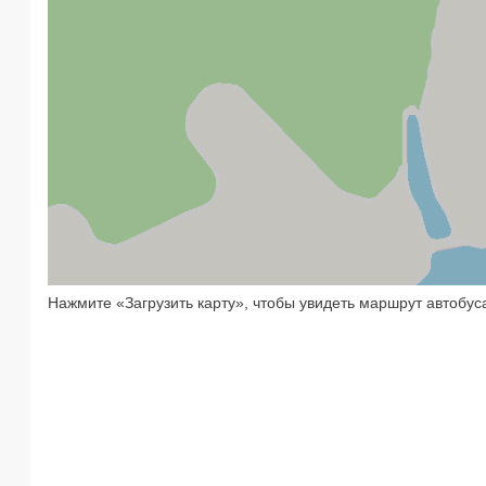
Нажмите «Загрузить карту», чтобы увидеть маршрут автобус