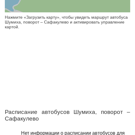
Нажмите «Загрузить карту», чтобы увидеть маршрут автобуса
Шумиха, поворот – Сафакулево и активировать управление
картой.
Расписание автобусов Шумиха, поворот –
Сафакулево
Нет информации о расписании автобусов для