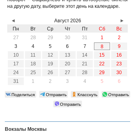
на другую дату, выберите этот день на календаре.
◄
Август 2026
►
Пн
Вт
Ср
Чт
Пт
Сб
Вс
27
28
29
30
31
1
2
3
4
5
6
7
9
8
10
11
12
13
14
15
16
17
18
19
20
21
22
23
24
25
26
27
28
29
30
31
1
2
3
4
5
6
Поделиться
Отправить
Класснуть
Отправить
Отправить
Вокзалы Москвы