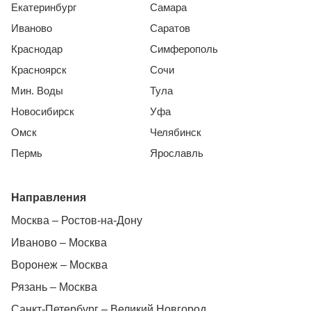
Екатеринбург
Самара
Иваново
Саратов
Краснодар
Симферополь
Красноярск
Сочи
Мин. Воды
Тула
Новосибирск
Уфа
Омск
Челябинск
Пермь
Ярославль
Направления
Москва – Ростов-на-Дону
Иваново – Москва
Воронеж – Москва
Рязань – Москва
Санкт-Петербург – Великий Новгород