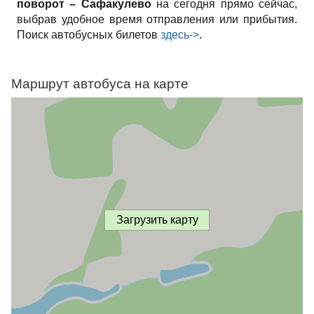
поворот – Сафакулево
на сегодня прямо сейчас,
выбрав удобное время отправления или прибытия.
Поиск автобусных билетов
здесь->
.
Маршрут автобуса на карте
Загрузить карту