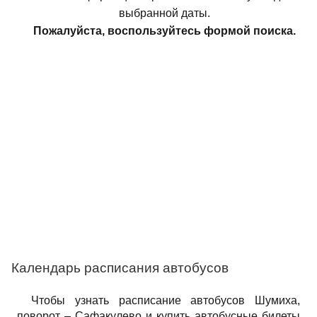
выбранной даты.
Пожалуйста, воспользуйтесь формой поиска.
Календарь расписания автобусов
Чтобы узнать расписание автобусов Шумиха,
поворот – Сафакулево и купить автобусные билеты