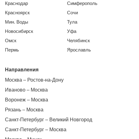
Краснодар
Симферополь
Красноярск
Сочи
Мин. Воды
Тула
Новосибирск
Уфа
Омск
Челябинск
Пермь
Ярославль
Направления
Москва – Ростов-на-Дону
Иваново – Москва
Воронеж – Москва
Рязань – Москва
Санкт-Петербург – Великий Новгород
Санкт-Петербург – Москва