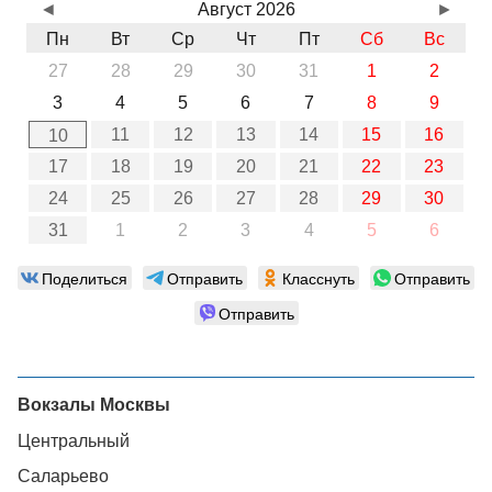
◄
Август 2026
►
Пн
Вт
Ср
Чт
Пт
Сб
Вс
27
28
29
30
31
1
2
3
4
5
6
7
8
9
11
12
13
14
15
16
10
17
18
19
20
21
22
23
24
25
26
27
28
29
30
31
1
2
3
4
5
6
Поделиться
Отправить
Класснуть
Отправить
Отправить
Вокзалы Москвы
Центральный
Саларьево