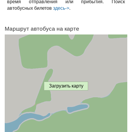
время отправления или прибытия. Поиск
автобусных билетов
здесь->
.
Маршрут автобуса на карте
Загрузить карту