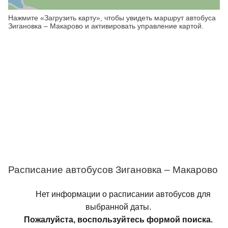
Нажмите «Загрузить карту», чтобы увидеть маршрут автобуса
Зигановка – Макарово и активировать управление картой.
Расписание автобусов Зигановка – Макарово
Нет информации о расписании автобусов для
выбранной даты.
Пожалуйста, воспользуйтесь формой поиска.