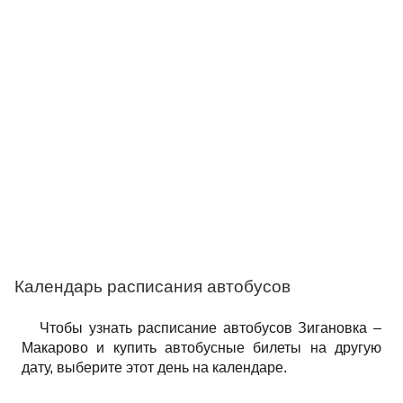
Календарь расписания автобусов
Чтобы узнать расписание автобусов Зигановка –
Макарово и купить автобусные билеты на другую
дату, выберите этот день на календаре.