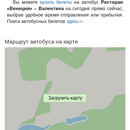
Вы можете
купить билеты
на автобус
Ресторан
«Венеция» – Валентина
на сегодня прямо сейчас,
выбрав удобное время отправления или прибытия.
Поиск автобусных билетов
здесь->
.
Маршрут автобуса на карте
Загрузить карту