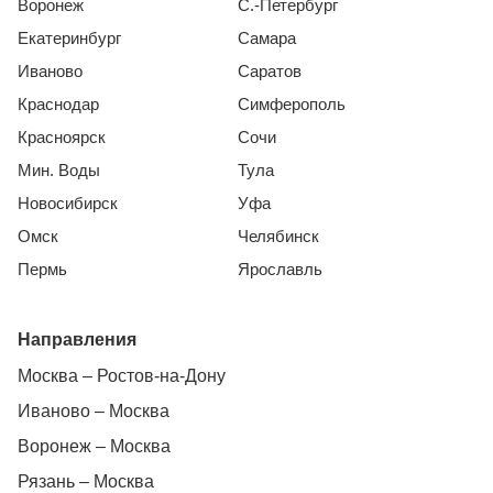
Воронеж
С.-Петербург
Екатеринбург
Самара
Иваново
Саратов
Краснодар
Симферополь
Красноярск
Сочи
Мин. Воды
Тула
Новосибирск
Уфа
Омск
Челябинск
Пермь
Ярославль
Направления
Москва – Ростов-на-Дону
Иваново – Москва
Воронеж – Москва
Рязань – Москва