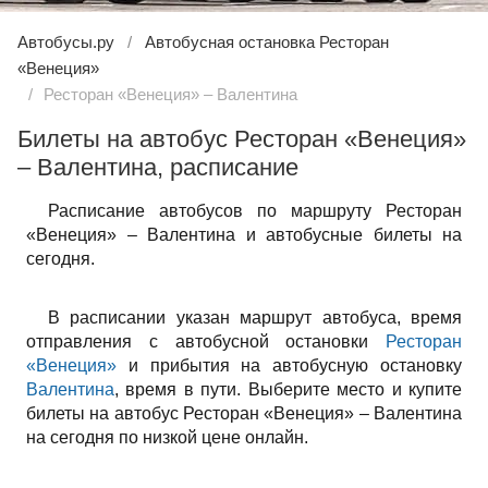
Автобусы.ру
Автобусная остановка Ресторан
«Венеция»
Ресторан «Венеция» – Валентина
Билеты на автобус Ресторан «Венеция»
– Валентина, расписание
Расписание автобусов по маршруту Ресторан
«Венеция» – Валентина и автобусные билеты на
сегодня.
В расписании указан маршрут автобуса, время
отправления с автобусной остановки
Ресторан
«Венеция»
и прибытия на автобусную остановку
Валентина
, время в пути. Выберите место и купите
билеты на автобус Ресторан «Венеция» – Валентина
на сегодня по низкой цене онлайн.