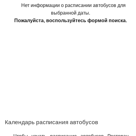
Нет информации о расписании автобусов для
выбранной даты.
Пожалуйста, воспользуйтесь формой поиска.
Календарь расписания автобусов