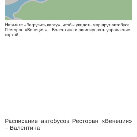
Нажмите «Загрузить карту», чтобы увидеть маршрут автобуса
Ресторан «Венеция» – Валентина и активировать управление
картой.
Расписание автобусов Ресторан «Венеция»
– Валентина