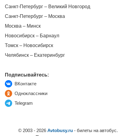
Санкт-Петербург – Великий Новгород
Санкт-Петербург – Москва
Москва – Минск
Новосибирск – Барнаул
Томск – Новосибирск
Челябинск – Екатеринбург
Подписывайтесь:
ВКонтакте
Одноклассники
Telegram
© 2003 - 2026
Avtobusy.ru
- билеты на автобус.