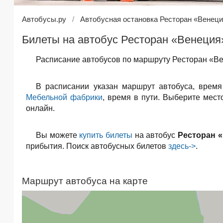
Автобусы.ру
Автобусная остановка Ресторан «Венец
Билеты на автобус Ресторан «Венеция
Расписание автобусов по маршруту Ресторан «Ве
В расписании указан маршрут автобуса, врем
Мебельной фабрики
, время в пути. Выберите мес
онлайн.
Вы можете
купить билеты
на автобус
Ресторан 
прибытия. Поиск автобусных билетов
здесь->
.
Маршрут автобуса на карте