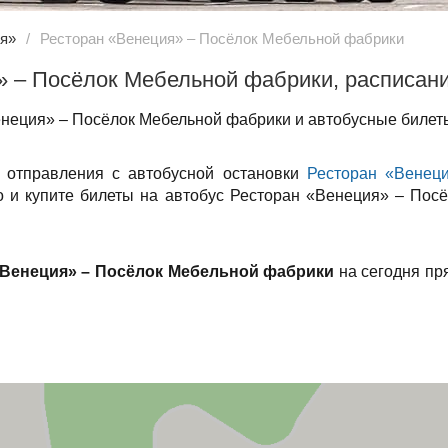
ия»
Ресторан «Венеция» – Посёлок Мебельной фабрики
» – Посёлок Мебельной фабрики, расписан
неция» – Посёлок Мебельной фабрики и автобусные билеты
я отправления с автобусной остановки
Ресторан «Венец
то и купите билеты на автобус Ресторан «Венеция» – Пос
«Венеция» – Посёлок Мебельной фабрики
на сегодня пр