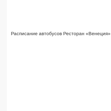
Расписание автобусов Ресторан «Венеция»