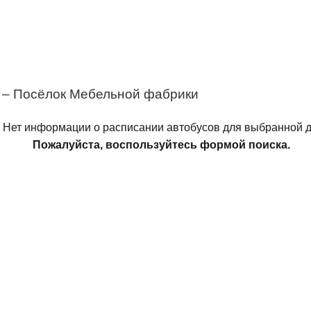
 – Посёлок Мебельной фабрики
Нет информации о расписании автобусов для выбранной д
Пожалуйста, воспользуйтесь формой поиска.