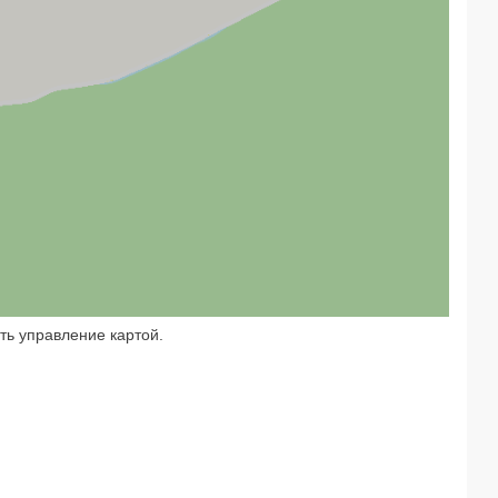
ть управление картой.