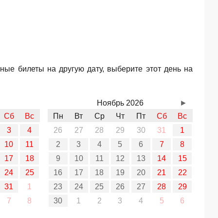
ные билеты на другую дату, выберите этот день на
Ноябрь 2026
►
Сб
Вс
Пн
Вт
Ср
Чт
Пт
Сб
Вс
3
4
26
27
28
29
30
31
1
10
11
2
3
4
5
6
7
8
17
18
9
10
11
12
13
14
15
24
25
16
17
18
19
20
21
22
31
1
23
24
25
26
27
28
29
7
8
30
1
2
3
4
5
6