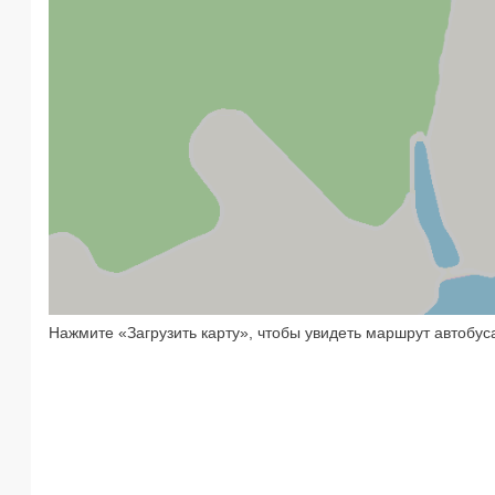
Нажмите «Загрузить карту», чтобы увидеть маршрут автобу